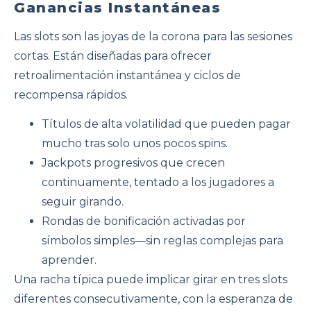
Ganancias Instantáneas
Las slots son las joyas de la corona para las sesiones
cortas. Están diseñadas para ofrecer
retroalimentación instantánea y ciclos de
recompensa rápidos.
Títulos de alta volatilidad que pueden pagar
mucho tras solo unos pocos spins.
Jackpots progresivos que crecen
continuamente, tentado a los jugadores a
seguir girando.
Rondas de bonificación activadas por
símbolos simples—sin reglas complejas para
aprender.
Una racha típica puede implicar girar en tres slots
diferentes consecutivamente, con la esperanza de