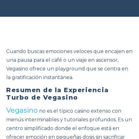
Cuando buscas emociones veloces que encajen en
una pausa para el café o un viaje en ascensor,
Vegasino ofrece un playground que se centra en
la gratificación instantánea.
Resumen de la Experiencia
Turbo de Vegasino
Vegasino
no es el típico casino extenso con
menús interminables y tutoriales profundos. Es un
centro simplificado donde el enfoque está en
ofrecer emoción en pequeñas dosis sin sacrificar