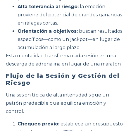
Alta tolerancia al riesgo:
la emoción
proviene del potencial de grandes ganancias
en ráfagas cortas.
Orientación a objetivos:
buscan resultados
específicos—como un jackpot—en lugar de
acumulación a largo plazo.
Esta mentalidad transforma cada sesión en una
descarga de adrenalina en lugar de una maratón.
Flujo de la Sesión y Gestión del
Riesgo
Una sesión típica de alta intensidad sigue un
patrón predecible que equilibra emoción y
control.
Chequeo previo:
establece un presupuesto