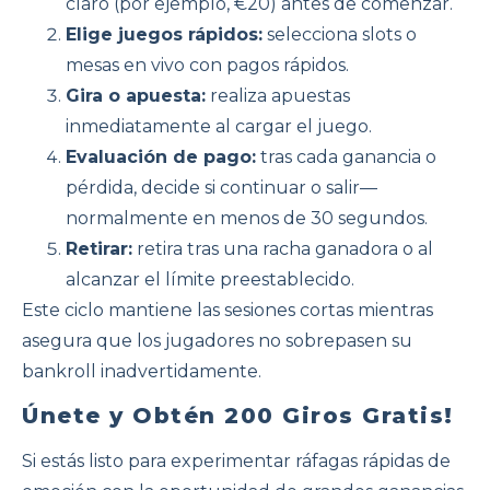
claro (por ejemplo, €20) antes de comenzar.
Elige juegos rápidos:
selecciona slots o
mesas en vivo con pagos rápidos.
Gira o apuesta:
realiza apuestas
inmediatamente al cargar el juego.
Evaluación de pago:
tras cada ganancia o
pérdida, decide si continuar o salir—
normalmente en menos de 30 segundos.
Retirar:
retira tras una racha ganadora o al
alcanzar el límite preestablecido.
Este ciclo mantiene las sesiones cortas mientras
asegura que los jugadores no sobrepasen su
bankroll inadvertidamente.
Únete y Obtén 200 Giros Gratis!
Si estás listo para experimentar ráfagas rápidas de