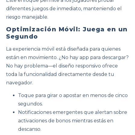
Este enfoque permite a los jugadores probar
diferentes juegos de inmediato, manteniendo el
riesgo manejable.
Optimización Móvil: Juega en un
Segundo
La experiencia móvil está diseñada para quienes
están en movimiento. ¿No hay app para descargar?
No hay problema—el diseño responsivo ofrece
toda la funcionalidad directamente desde tu
navegador.
Toque para girar o apostar en menos de cinco
segundos.
Notificaciones emergentes que alertan sobre
activaciones de bonos mientras estás en
descanso.