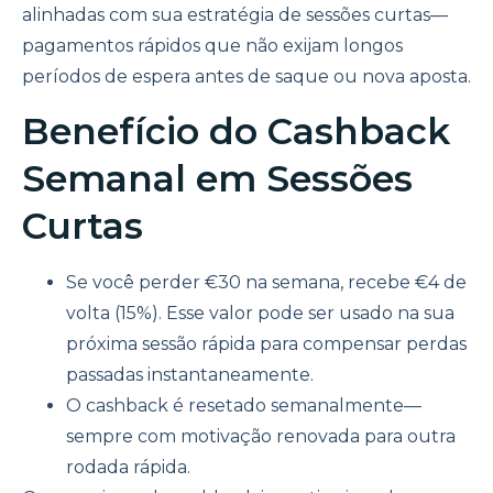
alinhadas com sua estratégia de sessões curtas—
pagamentos rápidos que não exijam longos
períodos de espera antes de saque ou nova aposta.
Benefício do Cashback
Semanal em Sessões
Curtas
Se você perder €30 na semana, recebe €4 de
volta (15%). Esse valor pode ser usado na sua
próxima sessão rápida para compensar perdas
passadas instantaneamente.
O cashback é resetado semanalmente—
sempre com motivação renovada para outra
rodada rápida.