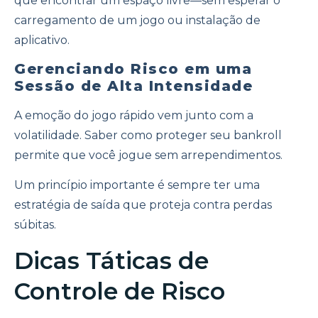
que encontrar um espaço livre—sem esperar o
carregamento de um jogo ou instalação de
aplicativo.
Gerenciando Risco em uma
Sessão de Alta Intensidade
A emoção do jogo rápido vem junto com a
volatilidade. Saber como proteger seu bankroll
permite que você jogue sem arrependimentos.
Um princípio importante é sempre ter uma
estratégia de saída que proteja contra perdas
súbitas.
Dicas Táticas de
Controle de Risco