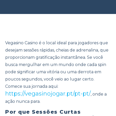
Vegasino Casino é o local ideal para jogadores que
desejam sessões rápidas, cheias de adrenalina, que
proporcionam gratificação instantânea. Se você
busca mergulhar em um mundo onde cada spin
pode significar uma vitória ou uma derrota em
poucos segundos, você veio ao lugar certo.
Comece sua jornada aqui:
https://vegasinojogar.pt/pt-pt/
, onde a
ação nunca para.
Por que Sessões Curtas