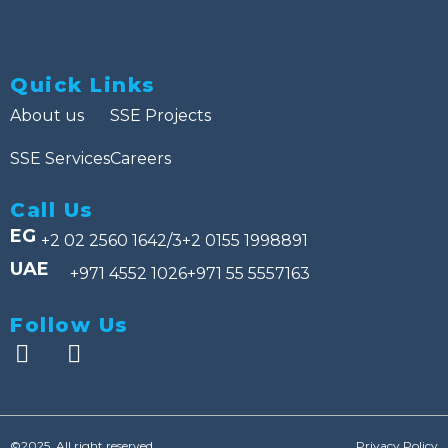
Quick Links
About us
SSE Projects
SSE Services
Careers
Call Us
EG
+2 02 2560 1642/3
+2 0155 1998891
UAE
+971 4552 1026
+971 55 5557163
Follow Us
©2025, All right reserved.
Privacy Policy