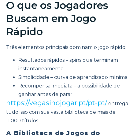
O que os Jogadores
Buscam em Jogo
Rápido
Três elementos principais dominam o jogo rápido:
Resultados rápidos – spins que terminam
instantaneamente.
Simplicidade – curva de aprendizado mínima.
Recompensa imediata – a possibilidade de
ganhar antes de parar.
https://vegasinojogar.pt/pt-pt/
entrega
tudo isso com sua vasta biblioteca de mais de
11.000 títulos.
A Biblioteca de Jogos do