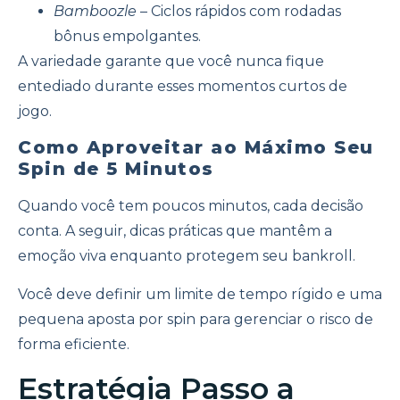
Bamboozle
– Ciclos rápidos com rodadas
bônus empolgantes.
A variedade garante que você nunca fique
entediado durante esses momentos curtos de
jogo.
Como Aproveitar ao Máximo Seu
Spin de 5 Minutos
Quando você tem poucos minutos, cada decisão
conta. A seguir, dicas práticas que mantêm a
emoção viva enquanto protegem seu bankroll.
Você deve definir um limite de tempo rígido e uma
pequena aposta por spin para gerenciar o risco de
forma eficiente.
Estratégia Passo a