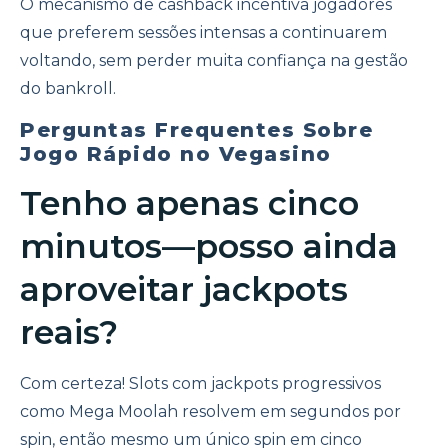
O mecanismo de cashback incentiva jogadores
que preferem sessões intensas a continuarem
voltando, sem perder muita confiança na gestão
do bankroll.
Perguntas Frequentes Sobre
Jogo Rápido no Vegasino
Tenho apenas cinco
minutos—posso ainda
aproveitar jackpots
reais?
Com certeza! Slots com jackpots progressivos
como Mega Moolah resolvem em segundos por
spin, então mesmo um único spin em cinco