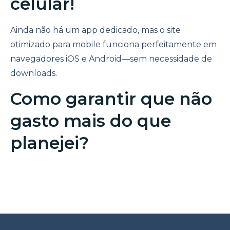
celular!
Ainda não há um app dedicado, mas o site
otimizado para mobile funciona perfeitamente em
navegadores iOS e Android—sem necessidade de
downloads.
Como garantir que não
gasto mais do que
planejei?