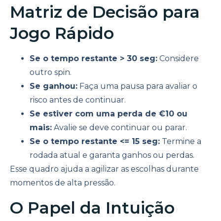
Matriz de Decisão para
Jogo Rápido
Se o tempo restante > 30 seg:
Considere
outro spin.
Se ganhou:
Faça uma pausa para avaliar o
risco antes de continuar.
Se estiver com uma perda de €10 ou
mais:
Avalie se deve continuar ou parar.
Se o tempo restante <= 15 seg:
Termine a
rodada atual e garanta ganhos ou perdas.
Esse quadro ajuda a agilizar as escolhas durante
momentos de alta pressão.
O Papel da Intuição