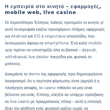
Η εμπειρία στο κινητό – εφαρμογές,
mobile web, live casino
Οι περισσότεροι Έλληνες παίκτες προτιμούν το κινητό, γι’
αυτό τα κορυφαία καζίνο προσφέρουν πλήρεις εφαρμογές
για Android και iOS ή responsive ιστοσελίδες που
λειτουργούν άψογα σε smartphone. Ένα καλό mobile
app πρέπει να υποστηρίζει όλα τα βασικά – deposit,
withdrawal, live dealer παιχνίδια και, φυσικά, το
μπόνους.
Δοκιμάστε το demo της εφαρμογής πριν δημιουργήσετε
λογαριασμό. Αν η ταχύτητα φόρτωσης είναι χαμηλή ή η
πλοήγηση ασαφής, το casino πιθανόν να μην είναι
βέλτιστο για εσάς. Επίσης, ελέγξτε αν υπάρχει πρόσβαση
σε live casino με πραγματικούς ντίλερ – αυτή η επιλογή
δίνει την αίσθηση ενός φυσικού καζίνο χωρίς να