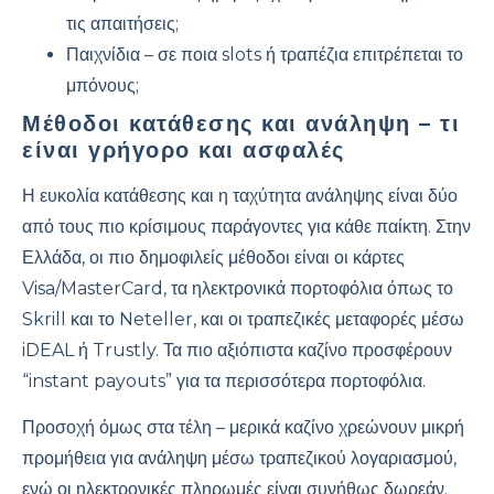
τις απαιτήσεις;
Παιχνίδια – σε ποια slots ή τραπέζια επιτρέπεται το
μπόνους;
Μέθοδοι κατάθεσης και ανάληψη – τι
είναι γρήγορο και ασφαλές
Η ευκολία κατάθεσης και η ταχύτητα ανάληψης είναι δύο
από τους πιο κρίσιμους παράγοντες για κάθε παίκτη. Στην
Ελλάδα, οι πιο δημοφιλείς μέθοδοι είναι οι κάρτες
Visa/MasterCard, τα ηλεκτρονικά πορτοφόλια όπως το
Skrill και το Neteller, και οι τραπεζικές μεταφορές μέσω
iDEAL ή Trustly. Τα πιο αξιόπιστα καζίνο προσφέρουν
“instant payouts” για τα περισσότερα πορτοφόλια.
Προσοχή όμως στα τέλη – μερικά καζίνο χρεώνουν μικρή
προμήθεια για ανάληψη μέσω τραπεζικού λογαριασμού,
ενώ οι ηλεκτρονικές πληρωμές είναι συνήθως δωρεάν.