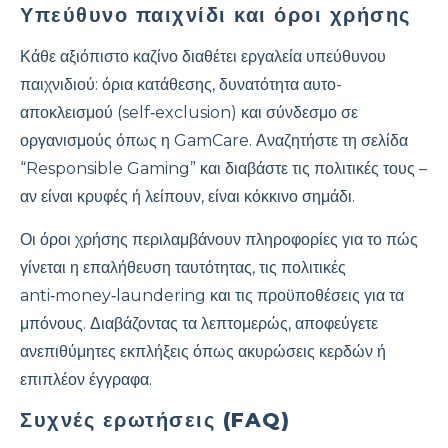
Υπεύθυνο παιχνίδι και όροι χρήσης
Κάθε αξιόπιστο καζίνο διαθέτει εργαλεία υπεύθυνου
παιχνιδιού: όρια κατάθεσης, δυνατότητα αυτο-
αποκλεισμού (self‑exclusion) και σύνδεσμο σε
οργανισμούς όπως η GamCare. Αναζητήστε τη σελίδα
“Responsible Gaming” και διαβάστε τις πολιτικές τους –
αν είναι κρυφές ή λείπουν, είναι κόκκινο σημάδι.
Οι όροι χρήσης περιλαμβάνουν πληροφορίες για το πώς
γίνεται η επαλήθευση ταυτότητας, τις πολιτικές
anti‑money‑laundering και τις προϋποθέσεις για τα
μπόνους. Διαβάζοντας τα λεπτομερώς, αποφεύγετε
ανεπιθύμητες εκπλήξεις όπως ακυρώσεις κερδών ή
επιπλέον έγγραφα.
Συχνές ερωτήσεις (FAQ)