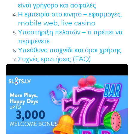
είναι γρήγορο και ασφαλές
Η εμπειρία στο κινητό – εφαρμογές,
mobile web, live casino
Υποστήριξη πελατών – τι πρέπει να
περιμένετε
Υπεύθυνο παιχνίδι και όροι χρήσης
Συχνές ερωτήσεις (FAQ)