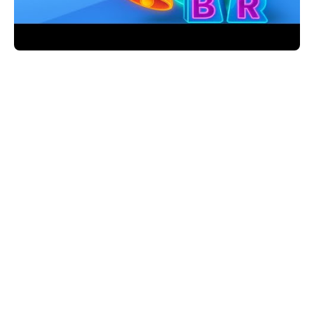
Τα Καλύτερα
Online
Casino Στην
Ελλάδα –
Πρακτικός