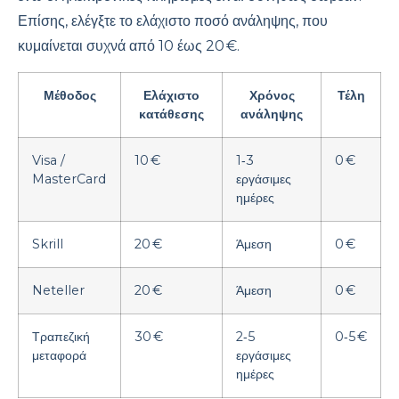
Επίσης, ελέγξτε το ελάχιστο ποσό ανάληψης, που
κυμαίνεται συχνά από 10 έως 20 €.
Μέθοδος
Ελάχιστο
Χρόνος
Τέλη
κατάθεσης
ανάληψης
Visa /
10 €
1‑3
0 €
MasterCard
εργάσιμες
ημέρες
Skrill
20 €
Άμεση
0 €
Neteller
20 €
Άμεση
0 €
Τραπεζική
30 €
2‑5
0‑5 €
μεταφορά
εργάσιμες
ημέρες