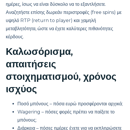
ημέρες, ίσως να είναι δύσκολο να το εξαντλήσετε.
Αναζητήστε επίσης δωρεάν περιστροφές (free spins) με
υψηλό RTP (return to player) και χαμηλή
μεταβλητότητα, ώστε να έχετε καλύτερες πιθανότητες
κέρδους.
Καλωσόρισμα,
απαιτήσεις
στοιχηματισμού, χρόνος
ισχύος
Ποσό μπόνους – πόσα ευρώ προσφέρονται αρχικά;
Wagering – πόσες φορές πρέπει να παίξετε το
μπόνους;
Διάρκεια – πόσες ημέρες έχετε για να εκπληρώσετε