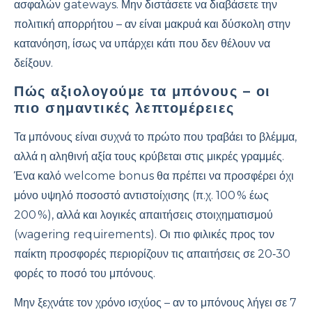
ασφαλών gateways. Μην διστάσετε να διαβάσετε την
πολιτική απορρήτου – αν είναι μακρυά και δύσκολη στην
κατανόηση, ίσως να υπάρχει κάτι που δεν θέλουν να
δείξουν.
Πώς αξιολογούμε τα μπόνους – οι
πιο σημαντικές λεπτομέρειες
Τα μπόνους είναι συχνά το πρώτο που τραβάει το βλέμμα,
αλλά η αληθινή αξία τους κρύβεται στις μικρές γραμμές.
Ένα καλό welcome bonus θα πρέπει να προσφέρει όχι
μόνο υψηλό ποσοστό αντιστοίχισης (π.χ. 100 % έως
200 %), αλλά και λογικές απαιτήσεις στοιχηματισμού
(wagering requirements). Οι πιο φιλικές προς τον
παίκτη προσφορές περιορίζουν τις απαιτήσεις σε 20‑30
φορές το ποσό του μπόνους.
Μην ξεχνάτε τον χρόνο ισχύος – αν το μπόνους λήγει σε 7