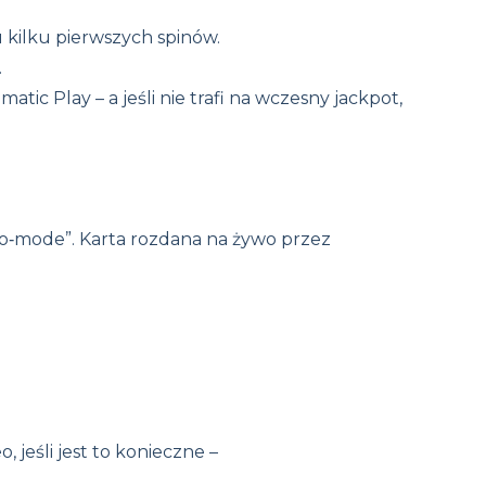
 kilku pierwszych spinów.
.
c Play – a jeśli nie trafi na wczesny jackpot,
ro‑mode”. Karta rozdana na żywo przez
jeśli jest to konieczne –