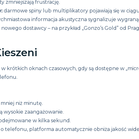
y zmniejszają frustrację.
:
darmowe spiny lub multiplikatory pojawiają się w ciągu
chmiastowa informacja akustyczna sygnalizuje wygraną
nowego dostawcy – na przykład „Gonzo’s Gold” od Pragmati
Kieszeni
ę w krótkich oknach czasowych, gdy są dostępne w „mic
lefonu.
mniej niż minutę.
ą wysokie zaangażowanie.
podejmowane w kilka sekund.
telefonu, platforma automatycznie obniża jakość wideo, 