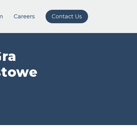
m
Careers
Contact Us
ra
stowe