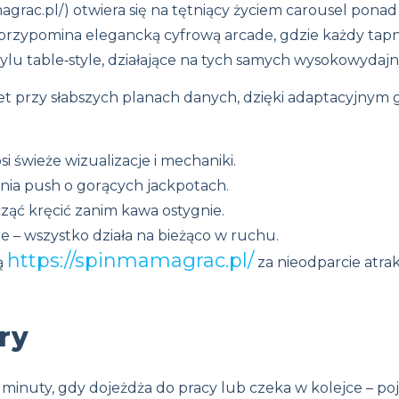
rac.pl/) otwiera się na tętniący życiem carousel ponad s
 przypomina elegancką cyfrową arcade, gdzie każdy tap
tylu table‑style, działające na tych samych wysokowydaj
t przy słabszych planach danych, dzięki adaptacyjnym gr
i świeże wizualizacje i mechaniki.
nia push o gorących jackpotach.
ząć kręcić zanim kawa ostygnie.
e – wszystko działa na bieżąco w ruchu.
https://spinmamagrac.pl/
ą
za nieodparcie atra
ry
minuty, gdy dojeżdża do pracy lub czeka w kolejce – poj