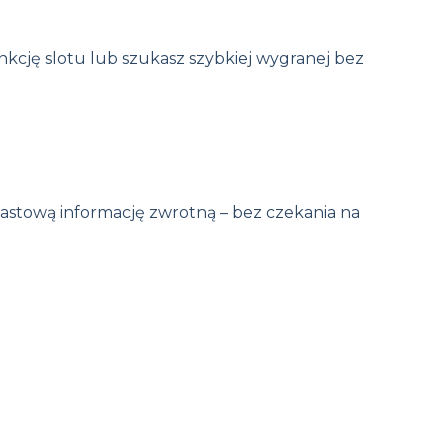
unkcję slotu lub szukasz szybkiej wygranej bez
iastową informację zwrotną – bez czekania na