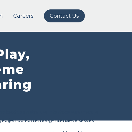
m
Careers
Contact Us
Play,
ieme
aring
ino biedt een strakke interface waarmee je
dijen op korte, hoog‑intensieve sessies.