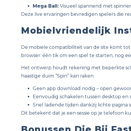
Mega Ball:
Visueel spannend met spinnen
Deze live ervaringen bevredigen spelers die re
Mobielvriendelijk Ins
De mobiele compatibiliteit van de site komt tot 
browser: één tik om een spel te starten, nog ee
Het ontwerp houdt rekening met beperkte sche
haastige duim “Spin” kan raken.
Geen app download nodig – open gewoon 
Eenvoudig schakelen tussen desktop en m
Snel ladende tijden dankzij lichte pagina 
Dit betekent dat je een sessie op je telefoon k
Bonussen Die Bij Fas