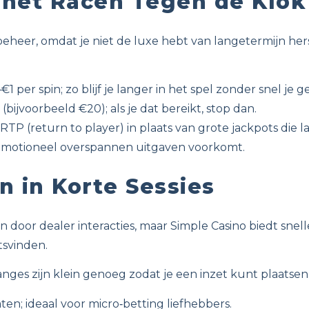
 het Racen Tegen de Klok
beheer, omdat je niet de luxe hebt van langetermijn herst
 per spin; zo blijf je langer in het spel zonder snel je 
(bijvoorbeeld €20); als je dat bereikt, stop dan.
RTP (return to player) in plaats van grote jackpots die l
emotioneel overspannen uitgaven voorkomt.
n in Korte Sessies
door dealer interacties, maar Simple Casino biedt snell
tsvinden.
anges zijn klein genoeg zodat je een inzet kunt plaatsen
en; ideaal voor micro‑betting liefhebbers.