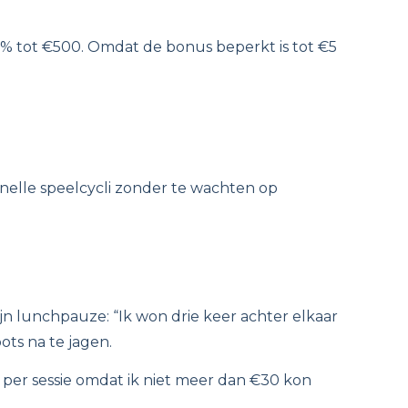
0% tot €500. Omdat de bonus beperkt is tot €5
snelle speelcycli zonder te wachten op
ijn lunchpauze: “Ik won drie keer achter elkaar
ots na te jagen.
ns per sessie omdat ik niet meer dan €30 kon