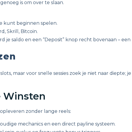
genoeg is om over te slaan.
 je kunt beginnen spelen.
, Skrill, Bitcoin.
 je saldo en een “Deposit” knop recht bovenaan – een duid
ezen
lots, maar voor snelle sessies zoek je niet naar diepte; j
e Winsten
n opleveren zonder lange reels:
voudige mechanics en een direct payline systeem.