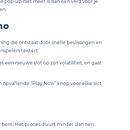
ie pop‑up niet meer is dan één veld voor je
en.
no
ing die ontstaat door snelle beslissingen en
spelers teistert.
 een nieuwe slot op zijn volatiliteit, en gaat
n opvallende “Play Now” knop voor elke slot.
uw bent. Het proces duurt minder dan tien