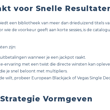
kt voor Snelle Resultate
iedt een bibliotheek van meer dan drieduizend titels v
 wie de voorkeur geeft aan korte sessies, is de catalog
ten zijn:
 uitbetalingen wanneer je een jackpot raakt.
te-ervaring met een twist die directe winsten kan opleve
ie je snel beloont met multipliers.
nde wilt, probeer European Blackjack of Vegas Single 
e Strategie Vormgeven