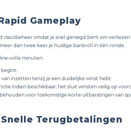
 Rapid Gameplay
eerd risicobeheer omdat je snel geneigd bent om verlieze
t meer dan twee keer je huidige bankroll in één ronde.
line‑volle minuten:
 begint.
 van inzetten tenzij je een duidelijke winst hebt.
ie indien beschikbaar; het sluit winsten veilig op voor
ehouden voor toekomstige korte uitbarstingen van span
r Snelle Terugbetalingen