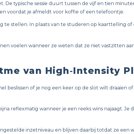
et. De typische sessie duurt tussen de vijf en tien minute
 voordat je afmeldt voor koffie of een telefoontje.
 te stellen. In plaats van te studeren op kaarttelling o
en voelen wanneer ze weten dat ze niet vastzitten aan e
itme van High‑Intensity P
nel beslissen of je nog een keer op de slot wilt draaien o
t bijna reflexmatig wanneer je een reeks wins najaagt. J
gestelde inzetniveau en blijven daarbij totdat ze een wi