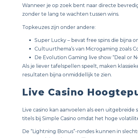
Wanneer je op zoek bent naar directe bevredig
zonder te lang te wachten tussen wins.
Topkeuzes zijn onder andere:
Super Lucky – bevat free spins die bijna 
Cultuurthema’s van Microgaming zoals Co
De Evolution Gaming live show “Deal or N
Als je liever tafelspellen speelt, maken klass
resultaten bijna onmiddellijk te zien.
Live Casino Hoogtep
Live casino kan aanvoelen als een uitgebreide s
titels bij Simple Casino omdat het hoge volatili
De “Lightning Bonus”-rondes kunnen in slechts 