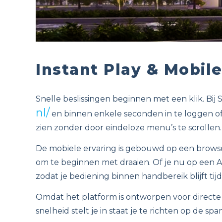
Instant Play & Mobile
Snelle beslissingen beginnen met een klik. Bij
nl/
en binnen enkele seconden in te loggen of te 
zien zonder door eindeloze menu’s te scrollen.
De mobiele ervaring is gebouwd op een browser
om te beginnen met draaien. Of je nu op een An
zodat je bediening binnen handbereik blijft tijd
Omdat het platform is ontworpen voor directe 
snelheid stelt je in staat je te richten op de 