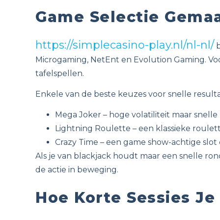
Game Selectie Gemaa
https://simplecasino-play.nl/nl-nl/
b
Microgaming, NetEnt en Evolution Gaming. Voor
tafelspellen.
Enkele van de beste keuzes voor snelle resulta
Mega Joker – hoge volatiliteit maar snelle
Lightning Roulette – een klassieke roulet
Crazy Time – een game show-achtige slot d
Als je van blackjack houdt maar een snelle ro
de actie in beweging.
Hoe Korte Sessies J