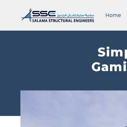
Home
Simp
Gami