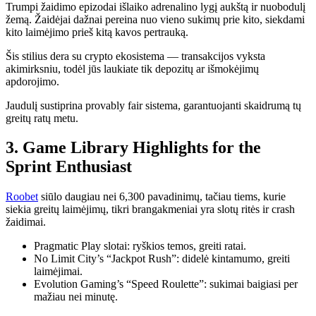
Trumpi žaidimo epizodai išlaiko adrenalino lygį aukštą ir nuobodulį
žemą. Žaidėjai dažnai pereina nuo vieno sukimų prie kito, siekdami
kito laimėjimo prieš kitą kavos pertrauką.
Šis stilius dera su crypto ekosistema — transakcijos vyksta
akimirksniu, todėl jūs laukiate tik depozitų ar išmokėjimų
apdorojimo.
Jaudulį sustiprina provably fair sistema, garantuojanti skaidrumą tų
greitų ratų metu.
3. Game Library Highlights for the
Sprint Enthusiast
Roobet
siūlo daugiau nei 6,300 pavadinimų, tačiau tiems, kurie
siekia greitų laimėjimų, tikri brangakmeniai yra slotų ritės ir crash
žaidimai.
Pragmatic Play slotai: ryškios temos, greiti ratai.
No Limit City’s “Jackpot Rush”: didelė kintamumo, greiti
laimėjimai.
Evolution Gaming’s “Speed Roulette”: sukimai baigiasi per
mažiau nei minutę.