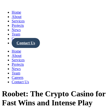
Skip
to
Home
content
About
Services
Projects
News
Team
Careers
Contact Us
Home
About
Services
Projects
News
Team
Careers
Contact Us
Roobet: The Crypto Casino for
Fast Wins and Intense Play