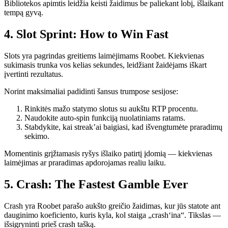
Bibliotekos apimtis leidžia keisti žaidimus be paliekant lobį, išlaikant
tempą gyvą.
4. Slot Sprint: How to Win Fast
Slots yra pagrindas greitiems laimėjimams Roobet. Kiekvienas
sukimasis trunka vos kelias sekundes, leidžiant žaidėjams iškart
įvertinti rezultatus.
Norint maksimaliai padidinti šansus trumpose sesijose:
Rinkitės mažo statymo slotus su aukštu RTP procentu.
Naudokite auto‑spin funkciją nuolatiniams ratams.
Stabdykite, kai streak’ai baigiasi, kad išvengtumėte praradimų
sekimo.
Momentinis grįžtamasis ryšys išlaiko patirtį įdomią — kiekvienas
laimėjimas ar praradimas apdorojamas realiu laiku.
5. Crash: The Fastest Gamble Ever
Crash yra Roobet parašo aukšto greičio žaidimas, kur jūs statote ant
dauginimo koeficiento, kuris kyla, kol staiga „crash‘ina“. Tikslas —
išsigryninti prieš crash tašką.