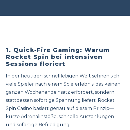
1. Quick‑Fire Gaming: Warum
Rocket Spin bei intensiven
Sessions floriert
In der heutigen schnelllebigen Welt sehnen sich
viele Spieler nach einem Spielerlebnis, das keinen
ganzen Wochenendeinsatz erfordert, sondern
stattdessen sofortige Spannung liefert. Rocket
Spin Casino basiert genau auf diesem Prinzip—
kurze Adrenalinstöße, schnelle Auszahlungen
und sofortige Befriedigung.