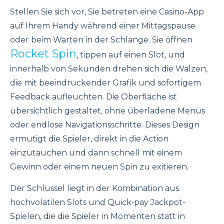
Stellen Sie sich vor, Sie betreten eine Casino-App
auf Ihrem Handy während einer Mittagspause
oder beim Warten in der Schlange. Sie öffnen
Rocket Spin
, tippen auf einen Slot, und
innerhalb von Sekunden drehen sich die Walzen,
die mit beeindruckender Grafik und sofortigem
Feedback aufleuchten. Die Oberfläche ist
übersichtlich gestaltet, ohne überladene Menüs
oder endlose Navigationsschritte. Dieses Design
ermutigt die Spieler, direkt in die Action
einzutauchen und dann schnell mit einem
Gewinn oder einem neuen Spin zu exitieren.
Der Schlüssel liegt in der Kombination aus
hochvolatilen Slots und Quick‑pay Jackpot-
Spielen, die die Spieler in Momenten statt in