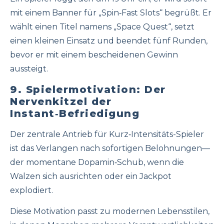
mit einem Banner für „Spin‑Fast Slots“ begrüßt. Er
wählt einen Titel namens „Space Quest“, setzt
einen kleinen Einsatz und beendet fünf Runden,
bevor er mit einem bescheidenen Gewinn
aussteigt.
9. Spielermotivation: Der
Nervenkitzel der
Instant‑Befriedigung
Der zentrale Antrieb für Kurz‑Intensitäts-Spieler
ist das Verlangen nach sofortigen Belohnungen—
der momentane Dopamin‑Schub, wenn die
Walzen sich ausrichten oder ein Jackpot
explodiert.
Diese Motivation passt zu modernen Lebensstilen,