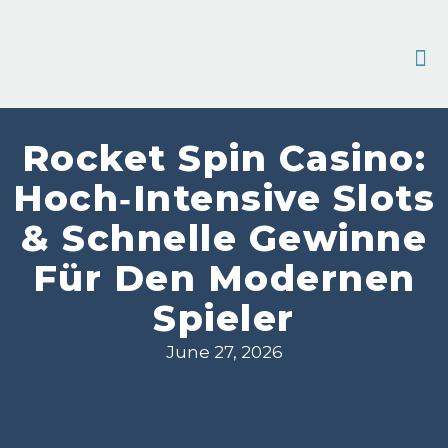
Contact 
Rocket Spin Casino:
Hoch‑Intensive Slots
& Schnelle Gewinne
Für Den Modernen
Spieler
June 27, 2026