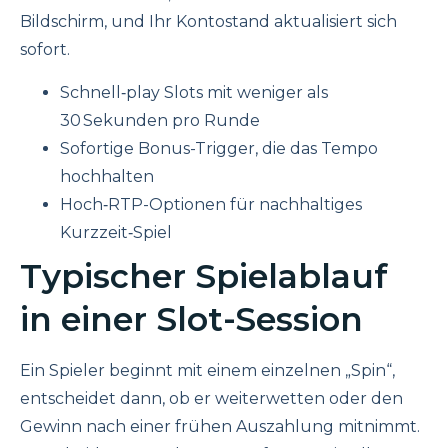
Bildschirm, und Ihr Kontostand aktualisiert sich
sofort.
Schnell‑play Slots mit weniger als
30 Sekunden pro Runde
Sofortige Bonus-Trigger, die das Tempo
hochhalten
Hoch‑RTP-Optionen für nachhaltiges
Kurzzeit‑Spiel
Typischer Spielablauf
in einer Slot-Session
Ein Spieler beginnt mit einem einzelnen „Spin“,
entscheidet dann, ob er weiterwetten oder den
Gewinn nach einer frühen Auszahlung mitnimmt.