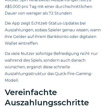
A$5.000 pro Tag mit einer durchschnittlichen
Dauer von weniger als 72 Stunden.
Die App zeigt Echtzeit-Status-Updates bei
Auszahlungen, sodass Spieler genau wissen, wann
ihre Gelder auf ihrem Bankkonto oder digitalen
Wallet eintreffen.
Da viele Nutzer sofortige Befriedigung nicht nur
während des Spiels, sondern auch danach
wünschen, ergänzt diese schnelle
Auszahlungsstruktur das Quick‑Fire-Gaming-
Modell.
Vereinfachte
Auszahlungsschritte