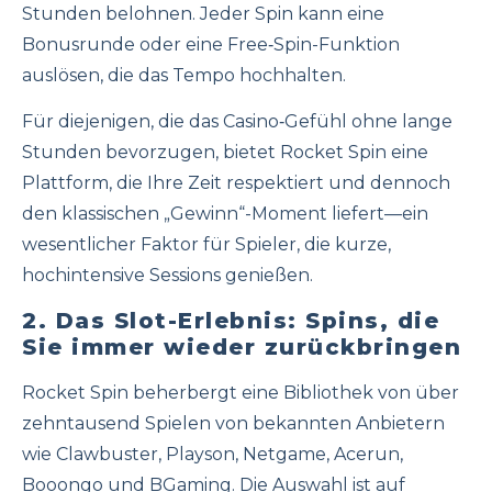
Stunden belohnen. Jeder Spin kann eine
Bonusrunde oder eine Free‑Spin-Funktion
auslösen, die das Tempo hochhalten.
Für diejenigen, die das Casino‑Gefühl ohne lange
Stunden bevorzugen, bietet Rocket Spin eine
Plattform, die Ihre Zeit respektiert und dennoch
den klassischen „Gewinn“-Moment liefert—ein
wesentlicher Faktor für Spieler, die kurze,
hochintensive Sessions genießen.
2. Das Slot-Erlebnis: Spins, die
Sie immer wieder zurückbringen
Rocket Spin beherbergt eine Bibliothek von über
zehntausend Spielen von bekannten Anbietern
wie Clawbuster, Playson, Netgame, Acerun,
Booongo und BGaming. Die Auswahl ist auf