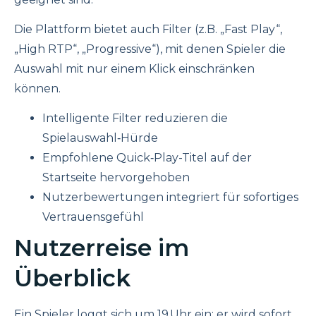
Die Plattform bietet auch Filter (z.B. „Fast Play“,
„High RTP“, „Progressive“), mit denen Spieler die
Auswahl mit nur einem Klick einschränken
können.
Intelligente Filter reduzieren die
Spielauswahl‑Hürde
Empfohlene Quick‑Play-Titel auf der
Startseite hervorgehoben
Nutzerbewertungen integriert für sofortiges
Vertrauensgefühl
Nutzerreise im
Überblick
Ein Spieler loggt sich um 19 Uhr ein; er wird sofort