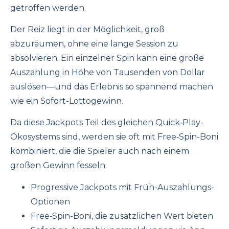
getroffen werden.
Der Reiz liegt in der Möglichkeit, groß
abzuräumen, ohne eine lange Session zu
absolvieren. Ein einzelner Spin kann eine große
Auszahlung in Höhe von Tausenden von Dollar
auslösen—und das Erlebnis so spannend machen
wie ein Sofort-Lottogewinn.
Da diese Jackpots Teil des gleichen Quick‑Play-
Ökosystems sind, werden sie oft mit Free‑Spin-Boni
kombiniert, die die Spieler auch nach einem
großen Gewinn fesseln.
Progressive Jackpots mit Früh-Auszahlungs-
Optionen
Free‑Spin-Boni, die zusätzlichen Wert bieten