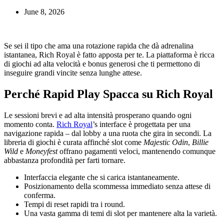
June 8, 2026
Se sei il tipo che ama una rotazione rapida che dà adrenalina
istantanea, Rich Royal è fatto apposta per te. La piattaforma è ricca
di giochi ad alta velocità e bonus generosi che ti permettono di
inseguire grandi vincite senza lunghe attese.
Perché Rapid Play Spacca su Rich Royal
Le sessioni brevi e ad alta intensità prosperano quando ogni
momento conta.
Rich Royal
’s interface è progettata per una
navigazione rapida – dal lobby a una ruota che gira in secondi. La
libreria di giochi è curata affinché slot come
Majestic Odin
,
Billie
Wild
e
Moneyfest
offrano pagamenti veloci, mantenendo comunque
abbastanza profondità per farti tornare.
Interfaccia elegante che si carica istantaneamente.
Posizionamento della scommessa immediato senza attese di
conferma.
Tempi di reset rapidi tra i round.
Una vasta gamma di temi di slot per mantenere alta la varietà.