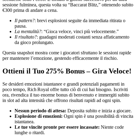
sessione fulminea, questa volta su “Baccarat Blitz,” ottenendo subito
€300 prima di andare a cena.
Il pattern?
: brevi esplosioni seguite da immediata ritirata o
pausa.
La mentalità?
: “Gioca veloce, vinci più velocemente.”
Il risultato?
: guadagni moderati costanti senza affaticamento
da gioco prolungato.
Questa snapshot mostra come i giocatori sfruttano le sessioni rapide
per mantenere l’emozione, gestendo efficacemente il rischio.
Ottieni il Tuo 275% Bonus – Gira Veloce!
Se desideri emozioni istantanee e grandi potenziali pagamenti in
poco tempo, Rich Royal offre tutto ciò di cui hai bisogno. Iscriviti
ora, rivendica il tuo enorme bonus di benvenuto e immergiti subito
in slot ad alta intensità che offrono risultati rapidi ad ogni spin.
Nessun periodo di attesa:
Deposita subito e inizia a giocare.
Esplosione di emozioni:
Ogni spin è una possibilità di vincita
istantanea.
Le tue vincite pronte per essere incassate:
Niente code
lunghe o ritardi.