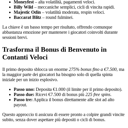
Moneyfest
– alta volatilità, pagamenti veloci.
Billy Wild
– meccaniche semplici, cicli di vincita rapidi.
Majestic Odin
– volatilità moderata, respin veloci.
Baccarat Blitz
– round fulminei.
La chiave è un basso tempo per risultato, offrendo comunque
abbastanza emozione per mantenere i giocatori coinvolti durante
sessioni brevi.
Trasforma il Bonus di Benvenuto in
Contanti Veloci
Il primo deposito sblocca un enorme
275% bonus fino a €7.500
, ma
la maggior parte dei giocatori ha bisogno solo di quella spinta
iniziale per un inizio esplosivo.
Passo uno:
Deposita €1.000 (il limite per il primo deposito).
Passo due:
Ricevi €7.500 di bonus più
225 free spins
.
Passo tre:
Applica il bonus direttamente alle slot ad alto
payout.
Questo approccio ti assicura di essere pronto a colpire grandi vincite
subito, senza dover aspettare più depositi o cicli di bonus.