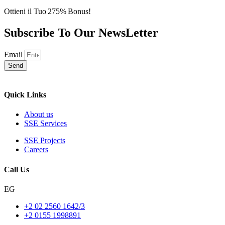
Ottieni il Tuo 275% Bonus!
Subscribe To Our NewsLetter
Email
Send
Quick Links
About us
SSE Services
SSE Projects
Careers
Call Us
EG
+2 02 2560 1642/3
+2 0155 1998891