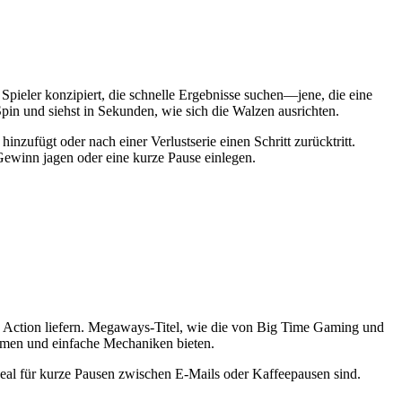
 Spieler konzipiert, die schnelle Ergebnisse suchen—jene, die eine
pin und siehst in Sekunden, wie sich die Walzen ausrichten.
zufügt oder nach einer Verlustserie einen Schritt zurücktritt.
Gewinn jagen oder eine kurze Pause einlegen.
tige Action liefern. Megaways-Titel, wie die von Big Time Gaming und
emen und einfache Mechaniken bieten.
deal für kurze Pausen zwischen E-Mails oder Kaffeepausen sind.