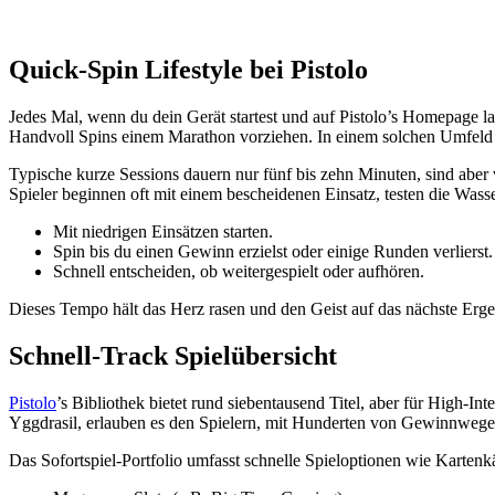
Quick‑Spin Lifestyle bei Pistolo
Jedes Mal, wenn du dein Gerät startest und auf Pistolo’s Homepage lan
Handvoll Spins einem Marathon vorziehen. In einem solchen Umfeld ist
Typische kurze Sessions dauern nur fünf bis zehn Minuten, sind aber 
Spieler beginnen oft mit einem bescheidenen Einsatz, testen die Was
Mit niedrigen Einsätzen starten.
Spin bis du einen Gewinn erzielst oder einige Runden verlierst.
Schnell entscheiden, ob weitergespielt oder aufhören.
Dieses Tempo hält das Herz rasen und den Geist auf das nächste Ergeb
Schnell‑Track Spielübersicht
Pistolo
’s Bibliothek bietet rund siebentausend Titel, aber für High‑I
Yggdrasil, erlauben es den Spielern, mit Hunderten von Gewinnwege
Das Sofortspiel-Portfolio umfasst schnelle Spieloptionen wie Karten