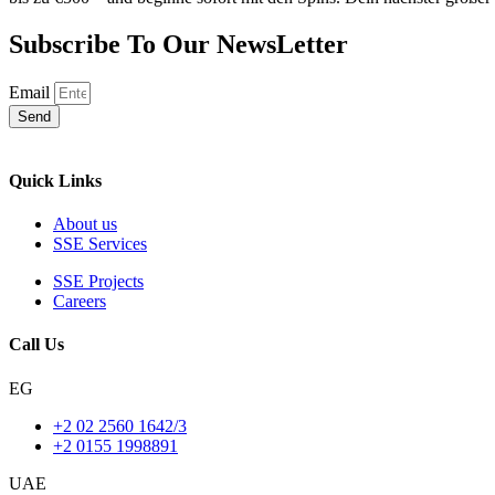
Subscribe To Our NewsLetter
Email
Send
Quick Links
About us
SSE Services
SSE Projects
Careers
Call Us
EG
+2 02 2560 1642/3
+2 0155 1998891
UAE