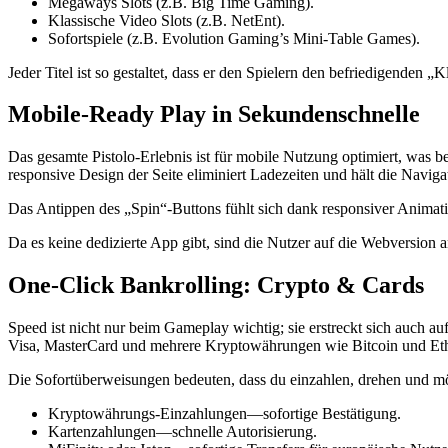
Megaways Slots (z.B. Big Time Gaming).
Klassische Video Slots (z.B. NetEnt).
Sofortspiele (z.B. Evolution Gaming’s Mini‑Table Games).
Jeder Titel ist so gestaltet, dass er den Spielern den befriedigende
Mobile‑Ready Play in Sekundenschnelle
Das gesamte Pistolo-Erlebnis ist für mobile Nutzung optimiert, was 
responsive Design der Seite eliminiert Ladezeiten und hält die Navigati
Das Antippen des „Spin“-Buttons fühlt sich dank responsiver Animatio
Da es keine dedizierte App gibt, sind die Nutzer auf die Webversion 
One‑Click Bankrolling: Crypto & Cards
Speed ist nicht nur beim Gameplay wichtig; sie erstreckt sich auch au
Visa, MasterCard und mehrere Kryptowährungen wie Bitcoin und Eth
Die Sofortüberweisungen bedeuten, dass du einzahlen, drehen und mö
Kryptowährungs-Einzahlungen—sofortige Bestätigung.
Kartenzahlungen—schnelle Autorisierung.