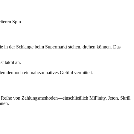
iteren Spin.
sie in der Schlange beim Supermarkt stehen, drehen können. Das
 taktil an.
ten dennoch ein nahezu natives Gefühl vermittelt.
ine Reihe von Zahlungsmethoden—einschließlich MiFinity, Jeton, Skrill,
nnen.