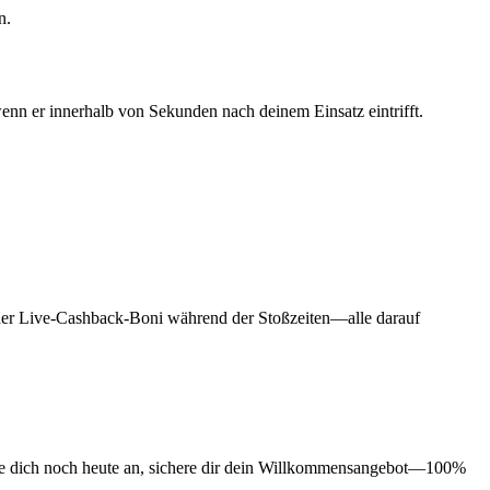
n.
enn er innerhalb von Sekunden nach deinem Einsatz eintrifft.
 oder Live-Cashback-Boni während der Stoßzeiten—alle darauf
elde dich noch heute an, sichere dir dein Willkommensangebot—100%