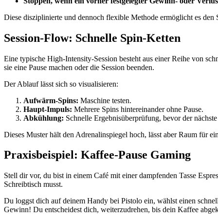
Stoppen, wenn ein vorher festgelegter Gewinn- oder Verlust
Diese disziplinierte und dennoch flexible Methode ermöglicht es den S
Session‑Flow: Schnelle Spin‑Ketten
Eine typische High‑Intensity-Session besteht aus einer Reihe von s
sie eine Pause machen oder die Session beenden.
Der Ablauf lässt sich so visualisieren:
Aufwärm-Spins:
Maschine testen.
Haupt-Impuls:
Mehrere Spins hintereinander ohne Pause.
Abkühlung:
Schnelle Ergebnisüberprüfung, bevor der nächste 
Dieses Muster hält den Adrenalinspiegel hoch, lässt aber Raum für ei
Praxisbeispiel: Kaffee‑Pause Gaming
Stell dir vor, du bist in einem Café mit einer dampfenden Tasse Espr
Schreibtisch musst.
Du loggst dich auf deinem Handy bei Pistolo ein, wählst einen schnel
Gewinn! Du entscheidest dich, weiterzudrehen, bis dein Kaffee abgekühl