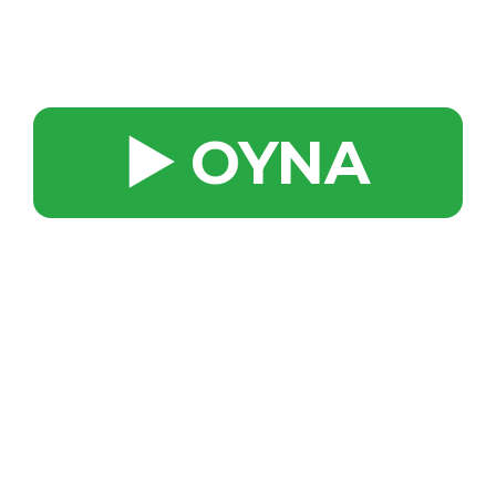
əri Və Turnir
▶️ OYNA