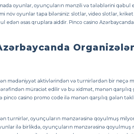
rmada oyunlar, oyunçuların mənzili və tələblərini qəbul e
növ oyunlar tapa bilərsiniz: slotlar, video slotlar, kriket
bul edən əsas qruplara aiddir. Pinco casino Azərbaycand
Azərbaycanda Organizələn
n mədəniyyət aktivlərindən və turnirlərdən bir neçə məl
rəfindən müraciət edilir və bu xidmət, mənən qarşılıq gə
və pinco casino promo code ilə mənən qarşılıq gələn təkli
n turnirlər, oyunçuların mənzərəsinə qoyulmuş milyonl
oyunlar ilə birlikdə, oyunçuların mənzərəsinə qoyulmuş 