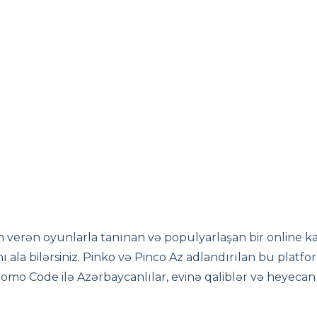
verən oyunlarla tanınan və populyarlaşan bir online ka
ı ala bilərsiniz. Pinko və Pinco Az adlandırılan bu plat
Promo Code ilə Azərbaycanlılar, evinə qaliblər və heyecan