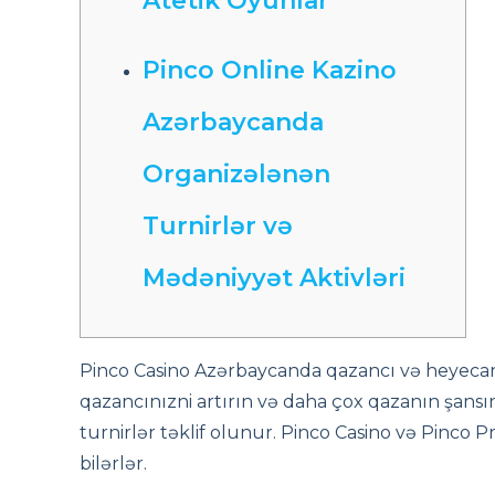
Atetik Oyunlar
Pinco Online Kazino
Azərbaycanda
Organizələnən
Turnirlər və
Mədəniyyət Aktivləri
Pinco Casino Azərbaycanda qazancı və heyecan 
qazancınızni artırın və daha çox qazanın şansın
turnirlər təklif olunur. Pinco Casino və Pinco 
bilərlər.