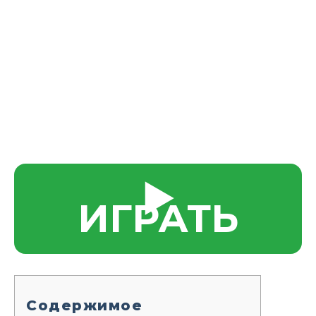
Casino |
Входи И
Играй
▶️
ИГРАТЬ
Содержимое