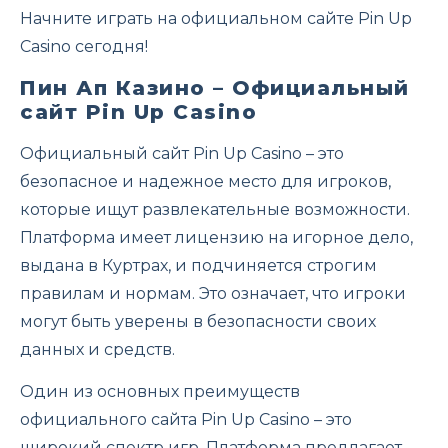
Начните играть на официальном сайте Pin Up
Casino сегодня!
Пин Ап Казино – Официальный
сайт Pin Up Casino
Официальный сайт Pin Up Casino – это
безопасное и надежное место для игроков,
которые ищут развлекательные возможности.
Платформа имеет лицензию на игорное дело,
выдана в Куртрах, и подчиняется строгим
правилам и нормам. Это означает, что игроки
могут быть уверены в безопасности своих
данных и средств.
Один из основных преимуществ
официального сайта Pin Up Casino – это
широкий спектр игр. Платформа предлагает