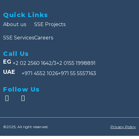
Quick Links
About us
SSE Projects
SSE Services
Careers
Call Us
EG
+2 02 2560 1642/3
+2 0155 1998891
UAE
+971 4552 1026
+971 55 5557163
Follow Us
©2025, All right reserved.
Privacy Policy