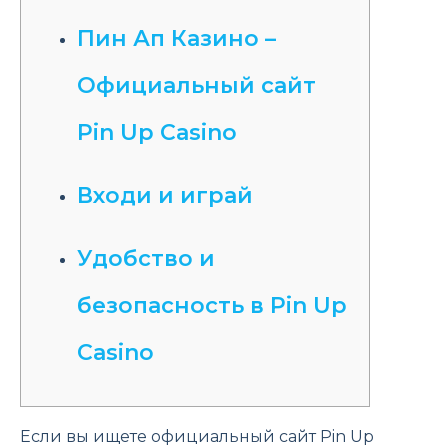
Пин Ап Казино –
Официальный сайт
Pin Up Casino
Входи и играй
Удобство и
безопасность в Pin Up
Casino
Если вы ищете официальный сайт Pin Up