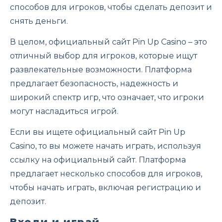
способов для игроков, чтобы сделать депозит и
снять деньги.
В целом, официальный сайт Pin Up Casino – это
отличный выбор для игроков, которые ищут
развлекательные возможности. Платформа
предлагает безопасность, надежность и
широкий спектр игр, что означает, что игроки
могут насладиться игрой.
Если вы ищете официальный сайт Pin Up
Casino, то вы можете начать играть, используя
ссылку на официальный сайт. Платформа
предлагает несколько способов для игроков,
чтобы начать играть, включая регистрацию и
депозит.
Входи и играй