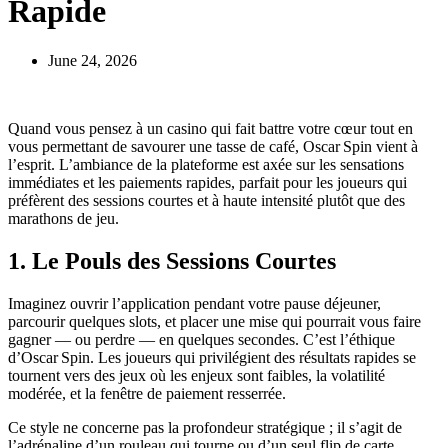
Rapide
June 24, 2026
Quand vous pensez à un casino qui fait battre votre cœur tout en
vous permettant de savourer une tasse de café, Oscar Spin vient à
l’esprit. L’ambiance de la plateforme est axée sur les sensations
immédiates et les paiements rapides, parfait pour les joueurs qui
préfèrent des sessions courtes et à haute intensité plutôt que des
marathons de jeu.
1. Le Pouls des Sessions Courtes
Imaginez ouvrir l’application pendant votre pause déjeuner,
parcourir quelques slots, et placer une mise qui pourrait vous faire
gagner — ou perdre — en quelques secondes. C’est l’éthique
d’Oscar Spin. Les joueurs qui privilégient des résultats rapides se
tournent vers des jeux où les enjeux sont faibles, la volatilité
modérée, et la fenêtre de paiement resserrée.
Ce style ne concerne pas la profondeur stratégique ; il s’agit de
l’adrénaline d’un rouleau qui tourne ou d’un seul flip de carte.