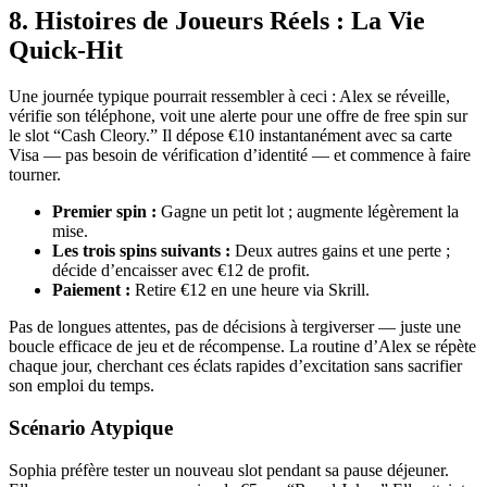
8. Histoires de Joueurs Réels : La Vie
Quick‑Hit
Une journée typique pourrait ressembler à ceci : Alex se réveille,
vérifie son téléphone, voit une alerte pour une offre de free spin sur
le slot “Cash Cleory.” Il dépose €10 instantanément avec sa carte
Visa — pas besoin de vérification d’identité — et commence à faire
tourner.
Premier spin :
Gagne un petit lot ; augmente légèrement la
mise.
Les trois spins suivants :
Deux autres gains et une perte ;
décide d’encaisser avec €12 de profit.
Paiement :
Retire €12 en une heure via Skrill.
Pas de longues attentes, pas de décisions à tergiverser — juste une
boucle efficace de jeu et de récompense. La routine d’Alex se répète
chaque jour, cherchant ces éclats rapides d’excitation sans sacrifier
son emploi du temps.
Scénario Atypique
Sophia préfère tester un nouveau slot pendant sa pause déjeuner.