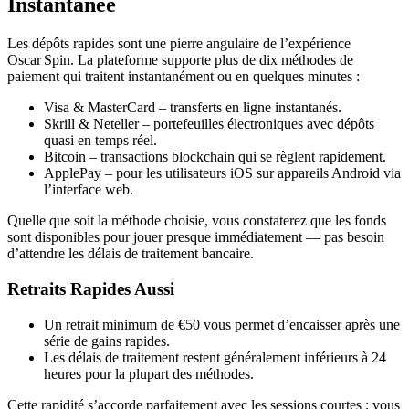
Instantanée
Les dépôts rapides sont une pierre angulaire de l’expérience
Oscar Spin. La plateforme supporte plus de dix méthodes de
paiement qui traitent instantanément ou en quelques minutes :
Visa & MasterCard – transferts en ligne instantanés.
Skrill & Neteller – portefeuilles électroniques avec dépôts
quasi en temps réel.
Bitcoin – transactions blockchain qui se règlent rapidement.
ApplePay – pour les utilisateurs iOS sur appareils Android via
l’interface web.
Quelle que soit la méthode choisie, vous constaterez que les fonds
sont disponibles pour jouer presque immédiatement — pas besoin
d’attendre les délais de traitement bancaire.
Retraits Rapides Aussi
Un retrait minimum de €50 vous permet d’encaisser après une
série de gains rapides.
Les délais de traitement restent généralement inférieurs à 24
heures pour la plupart des méthodes.
Cette rapidité s’accorde parfaitement avec les sessions courtes ; vous