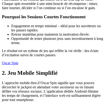
Chaque spin ressemble à une mini‑boucle de récompense : miser,
faire tourner, décider si l’on continue ou si l’on encaisse le gain.
Pourquoi les Sessions Courtes Fonctionnent
Engagement en temps minimal – idéal pour les navetteurs ou
les pauses rapides.
Retour immédiat pour maintenir la motivation élevée.
Opportunité de tester plusieurs jeux sans investissement à long
terme.
Le résultat est un rythme de jeu qui reflète la vie réelle : des éclats
d’excitation suivis de courtes pauses.
Oscar Spin
2. Jeu Mobile Simplifié
L’approche mobile‑first d’Oscar Spin signifie que vous pouvez
décrocher le jackpot en attendant votre ascenseur ou en faisant
défiler vos réseaux sociaux. L’application dédiée Android élimine
les temps de chargement, et l’interface web est suffisamment légère
pour tout smartphone.