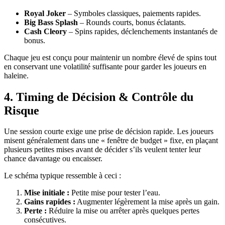
Royal Joker
– Symboles classiques, paiements rapides.
Big Bass Splash
– Rounds courts, bonus éclatants.
Cash Cleory
– Spins rapides, déclenchements instantanés de
bonus.
Chaque jeu est conçu pour maintenir un nombre élevé de spins tout
en conservant une volatilité suffisante pour garder les joueurs en
haleine.
4. Timing de Décision & Contrôle du
Risque
Une session courte exige une prise de décision rapide. Les joueurs
misent généralement dans une « fenêtre de budget » fixe, en plaçant
plusieurs petites mises avant de décider s’ils veulent tenter leur
chance davantage ou encaisser.
Le schéma typique ressemble à ceci :
Mise initiale :
Petite mise pour tester l’eau.
Gains rapides :
Augmenter légèrement la mise après un gain.
Perte :
Réduire la mise ou arrêter après quelques pertes
consécutives.