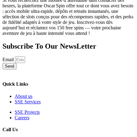
Si vous recherchez une montée d’adrénaline sans consacrer des
heures, la plateforme Oscar Spin offre tout ce dont vous avez besoin
: accès mobile ultra‑rapide, dépôts et retraits instantanés, une
sélection de slots conçus pour des récompenses rapides, et des perks
de fidélité adaptés à votre style de jeu. Inscrivez-vous dès
aujourd’hui et réclamez vos 150 free spins — votre prochaine
aventure de jeu à haute intensité vous attend !
Subscribe To Our NewsLetter
Email
Send
Quick Links
About us
SSE Services
SSE Projects
Careers
Call Us