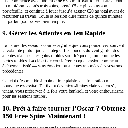
Elle commence avec une mise de €5 sur “Royal Joker.” Elle atteint
un mini‑bonus après trois spins, prend €5 de plus dans son
portefeuille, et continue à jouer jusqu’à gagner €20 au total avant de
retourner au travail. Toute la session dure moins de quinze minutes
— parfait pour sa vie bien remplie.
9. Gérer les Attentes en Jeu Rapide
La nature des sessions courtes signifie que vous poursuivez souvent
la volatilité plutôt que la stratégie. Les joueurs doivent garder des
attentes réalistes : les gains rapides sont fréquents, tout comme les
pertes rapides. La clé est de considérer chaque session comme un
événement isolé — sans émotion ou attentes reportées des sessions
précédentes.
Cet état d’esprit aide à maintenir le plaisir sans frustration ni
poursuite excessive. En fixant des micro‑limites claires et en s’y
tenant, vous préservez à la fois votre bankroll et votre enthousiasme
pour les sessions futures.
10. Prêt à faire tourner l’Oscar ? Obtenez
150 Free Spins Maintenant !