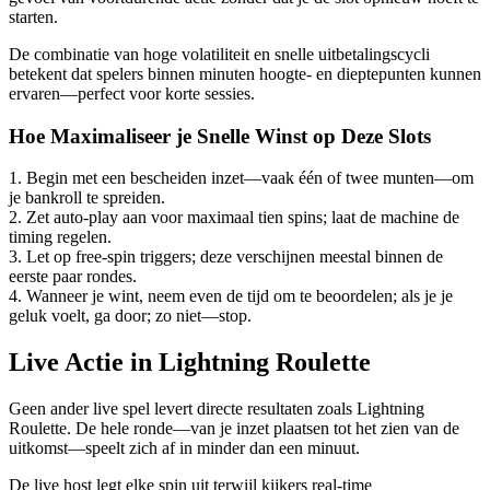
starten.
De combinatie van hoge volatiliteit en snelle uitbetalingscycli
betekent dat spelers binnen minuten hoogte‑ en dieptepunten kunnen
ervaren—perfect voor korte sessies.
Hoe Maximaliseer je Snelle Winst op Deze Slots
1. Begin met een bescheiden inzet—vaak één of twee munten—om
je bankroll te spreiden.
2. Zet auto‑play aan voor maximaal tien spins; laat de machine de
timing regelen.
3. Let op free‑spin triggers; deze verschijnen meestal binnen de
eerste paar rondes.
4. Wanneer je wint, neem even de tijd om te beoordelen; als je je
geluk voelt, ga door; zo niet—stop.
Live Actie in Lightning Roulette
Geen ander live spel levert directe resultaten zoals Lightning
Roulette. De hele ronde—van je inzet plaatsen tot het zien van de
uitkomst—speelt zich af in minder dan een minuut.
De live host legt elke spin uit terwijl kijkers real‑time