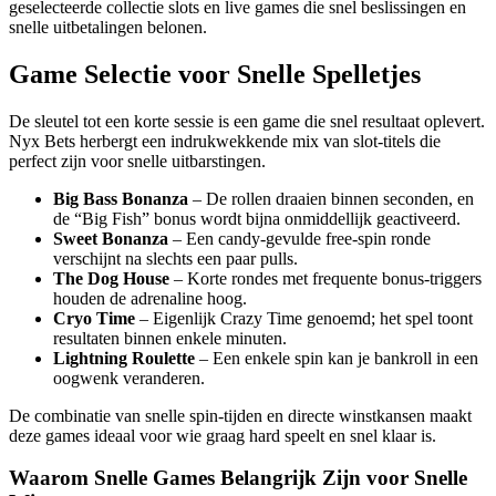
geselecteerde collectie slots en live games die snel beslissingen en
snelle uitbetalingen belonen.
Game Selectie voor Snelle Spelletjes
De sleutel tot een korte sessie is een game die snel resultaat oplevert.
Nyx Bets herbergt een indrukwekkende mix van slot-titels die
perfect zijn voor snelle uitbarstingen.
Big Bass Bonanza
– De rollen draaien binnen seconden, en
de “Big Fish” bonus wordt bijna onmiddellijk geactiveerd.
Sweet Bonanza
– Een candy‑gevulde free‑spin ronde
verschijnt na slechts een paar pulls.
The Dog House
– Korte rondes met frequente bonus‑triggers
houden de adrenaline hoog.
Cryo Time
– Eigenlijk Crazy Time genoemd; het spel toont
resultaten binnen enkele minuten.
Lightning Roulette
– Een enkele spin kan je bankroll in een
oogwenk veranderen.
De combinatie van snelle spin‑tijden en directe winstkansen maakt
deze games ideaal voor wie graag hard speelt en snel klaar is.
Waarom Snelle Games Belangrijk Zijn voor Snelle