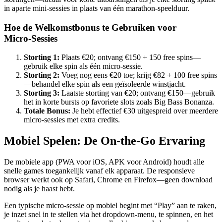
in aparte mini‑sessies in plaats van één marathon‑speelduur.
Hoe de Welkomstbonus te Gebruiken voor
Micro‑Sessies
Storting 1:
Plaats €20; ontvang €150 + 150 free spins—
gebruik elke spin als één micro‑sessie.
Storting 2:
Voeg nog eens €20 toe; krijg €82 + 100 free spins
—behandel elke spin als een geïsoleerde winstjacht.
Storting 3:
Laatste storting van €20; ontvang €150—gebruik
het in korte bursts op favoriete slots zoals Big Bass Bonanza.
Totale Bonus:
Je hebt effectief €30 uitgespreid over meerdere
micro‑sessies met extra credits.
Mobiel Spelen: De On‑the‑Go Ervaring
De mobiele app (PWA voor iOS, APK voor Android) houdt alle
snelle games toegankelijk vanaf elk apparaat. De responsieve
browser werkt ook op Safari, Chrome en Firefox—geen download
nodig als je haast hebt.
Een typische micro‑sessie op mobiel begint met “Play” aan te raken,
je inzet snel in te stellen via het dropdown‑menu, te spinnen, en het