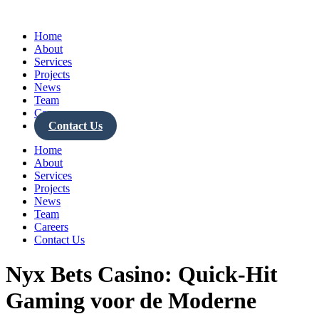
Skip
to
Home
content
About
Services
Projects
News
Team
Careers
Contact Us
Home
About
Services
Projects
News
Team
Careers
Contact Us
Nyx Bets Casino: Quick‑Hit
Gaming voor de Moderne