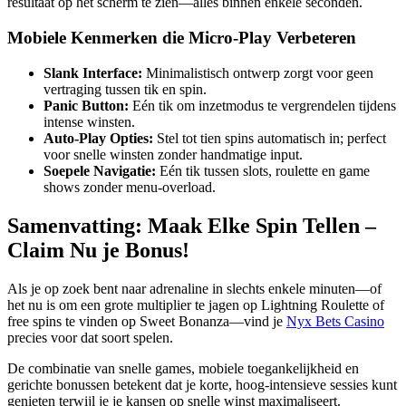
resultaat op het scherm te zien—alles binnen enkele seconden.
Mobiele Kenmerken die Micro‑Play Verbeteren
Slank Interface:
Minimalistisch ontwerp zorgt voor geen
vertraging tussen tik en spin.
Panic Button:
Eén tik om inzetmodus te vergrendelen tijdens
intense winsten.
Auto‑Play Opties:
Stel tot tien spins automatisch in; perfect
voor snelle winsten zonder handmatige input.
Soepele Navigatie:
Eén tik tussen slots, roulette en game
shows zonder menu-overload.
Samenvatting: Maak Elke Spin Tellen –
Claim Nu je Bonus!
Als je op zoek bent naar adrenaline in slechts enkele minuten—of
het nu is om een grote multiplier te jagen op Lightning Roulette of
free spins te vinden op Sweet Bonanza—vind je
Nyx Bets Casino
precies voor dat soort spelen.
De combinatie van snelle games, mobiele toegankelijkheid en
gerichte bonussen betekent dat je korte, hoog‑intensieve sessies kunt
genieten terwijl je je kansen op snelle winst maximaliseert.