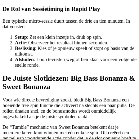
De Rol van Sessietiming in Rapid Play
Een typische micro‑sessie duurt tussen de drie en tien minuten. In
dat venster:
Setup
: Zet een klein inzetje in, druk op spin.
Actie
: Observeer het resultaat binnen seconden.
Beslissing
: Kies of je opnieuw speelt of stopt op basis van de
uitkomst.
Afsluiten
: Loop tevreden weg of ben klaar voor een volgende
snelle ronde.
De Juiste Slotkiezen: Big Bass Bonanza &
Sweet Bonanza
Voor wie directe bevrediging zoekt, biedt Big Bass Bonanza een
boeiende free‑spin functie die activeert na slechts een paar pulls. De
rollen draaien snel, en de bonusmodus wordt onmiddellijk
ingeschakeld als je de juiste symbolen raakt.
De “Tumble” mechanic van Sweet Bonanza betekent dat je
meerdere keren kunt winnen met één enkele spin. Dit creëert een
gevoel van voortdurende actie zonder dat je de slot opnieuw hoeft te