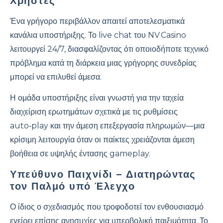
Χρήστες
Ένα γρήγορο περιβάλλον απαιτεί αποτελεσματικά
κανάλια υποστήριξης. Το live chat του NV Casino
λειτουργεί 24/7, διασφαλίζοντας ότι οποιοδήποτε τεχνικό
πρόβλημα κατά τη διάρκεια μιας γρήγορης συνεδρίας
μπορεί να επιλυθεί άμεσα.
Η ομάδα υποστήριξης είναι γνωστή για την ταχεία
διαχείριση ερωτημάτων σχετικά με τις ρυθμίσεις
auto‑play και την άμεση επεξεργασία πληρωμών—μια
κρίσιμη λειτουργία όταν οι παίκτες χρειάζονται άμεση
βοήθεια σε υψηλής έντασης gameplay.
Υπεύθυνο Παιχνίδι – Διατηρώντας
τον Παλμό υπό Έλεγχο
Ο ίδιος ο σχεδιασμός που τροφοδοτεί τον ενθουσιασμό
εγείρει επίσης ανησυχίες για υπερβολική παιξιμότητα. Το