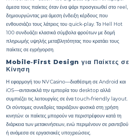
άμεσα τους παίκτες όταν ένα ψάρι προσγειωθεί στο reel,
δημιουργώντας μια άμεση ένδειξη κέρδους που
ενθουσιάζει τους λάτρεις του quick‑play. Το Hell Hot
100 συνδυάζει κλασικά σύμβολα φρούτων με δομή
πληρωμής υψηλής μεταβλητότητας που κρατάει τους
παίκτες σε εγρήγορση.
Mobile‑First Design για Παίκτες σε
Κίνηση
Η εφαρμογή του NV Casino—διαθέσιμη σε Android και
iOS—αντανακλά την εμπειρία του desktop αλλά
συμπιέζει τις λειτουργίες σε ένα touch‑friendly layout.
Οι σύντομες συνεδρίες ταιριάζουν φυσικά στη χρήση
κινητών: οι παίκτες μπορούν να περιστρέφουν κατά τη
διάρκεια των μετακινήσεων, ενώ περιμένουν σε ραντεβού
ή ανάμεσα σε εργασιακές υποχρεώσεις.