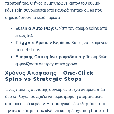
περιτομή της. Ο ήχος συμπληρώνει αυτόν τον ρυθμό·
κάθε spin συνοδεύεται από καθαρά ηχητικά cues που
σηματοδοτούν τα κέρδη άμεσα.
Ευελιξία Auto‑Play:
Ορίστε τον αριθμό spins από
3 έως 50.
Triggers Άμεσων Κερδών:
Χωρίς να περιμένετε
τα reel stops.
Επαρκής Οπτική Ανατροφοδότηση:
Τα σύμβολα
εμφανίζονται σε πραγματικό χρόνο.
Χρόνος Απόφασης – One‑Click
Spins vs Strategic Stops
Ένας παίκτης σύντομης συνεδρίας συχνά αντιμετωπίζει
δύο επιλογές: συνεχίζει να περιστρέφει ή σταματά μετά
από μια σειρά κερδών. Η στρατηγική εδώ εξαρτάται από
την ανεκτικότητα στον κίνδυνο και τη διαχείριση bankroll.