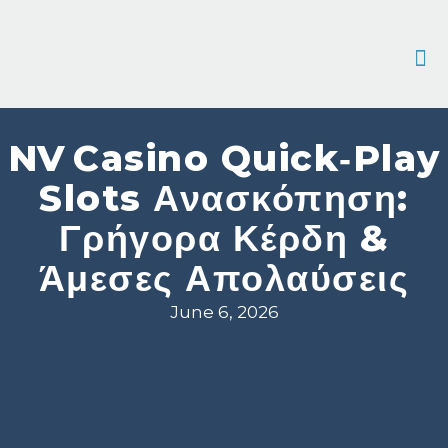
Contact 
NV Casino Quick‑Play
Slots Ανασκόπηση:
Γρήγορα Κέρδη &
Άμεσες Απολαύσεις
June 6, 2026