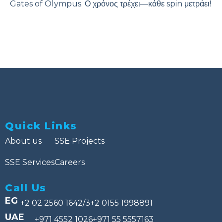
Gates of Olympus. Ο χρόνος τρέχει—κάθε spin μετράει!
Quick Links
About us
SSE Projects
SSE Services
Careers
Call Us
EG
+2 02 2560 1642/3
+2 0155 1998891
UAE
+971 4552 1026
+971 55 5557163