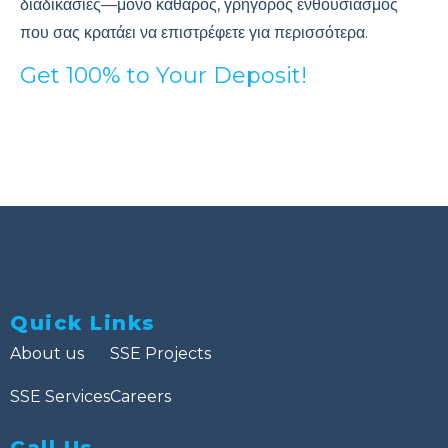
διαδικασίες—μόνο καθαρός, γρήγορος ενθουσιασμός
που σας κρατάει να επιστρέφετε για περισσότερα.
Get 100% to Your Deposit!
Quick Links
About us
SSE Projects
SSE Services
Careers