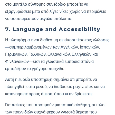
στο μοντέλο σύντομης συνεδρίας· μπορείτε να
εξαργυρώσετε μετά από λίγες νίκες χωρίς να περιμένετε
να συσσωρευτούν μεγάλα υπόλοιπα.
7. Language and Accessibility
Η πλατφόρμα είναι διαθέσιμη σε είκοσι τέσσερις γλώσσες
—συμπεριλαμβανομένων των Αγγλικών, Ισπανικών,
Γερμανικών, Γαλλικών, Ολλανδικών, Ελληνικών και
Φινλανδικών—έτσι τα γλωσσικά εμπόδια σπάνια
εμποδίζουν το γρήγορο παιχνίδι.
Αυτή η ευρεία υποστήριξη σημαίνει ότι μπορείτε να
πλοηγηθείτε στα μενού, να διαβάσετε paytables και να
κατανοήσετε όρους άμεσα, όπου κι αν βρίσκεστε.
Για παίκτες που προτιμούν μια τοπική αίσθηση, οι τίτλοι
των παιχνιδιών συχνά φέρουν γνωστά θέματα που