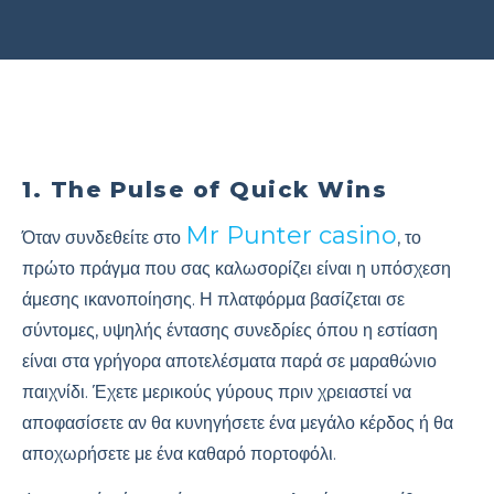
1. The Pulse of Quick Wins
Mr Punter casino
Όταν συνδεθείτε στο
, το
πρώτο πράγμα που σας καλωσορίζει είναι η υπόσχεση
άμεσης ικανοποίησης. Η πλατφόρμα βασίζεται σε
σύντομες, υψηλής έντασης συνεδρίες όπου η εστίαση
είναι στα γρήγορα αποτελέσματα παρά σε μαραθώνιο
παιχνίδι. Έχετε μερικούς γύρους πριν χρειαστεί να
αποφασίσετε αν θα κυνηγήσετε ένα μεγάλο κέρδος ή θα
αποχωρήσετε με ένα καθαρό πορτοφόλι.