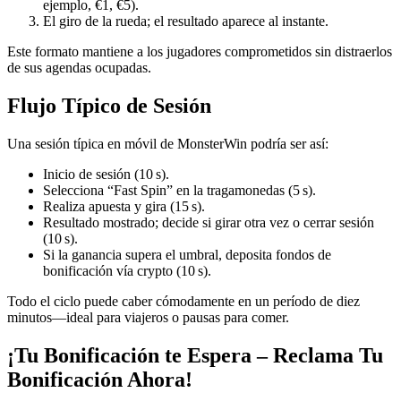
ejemplo, €1, €5).
El giro de la rueda; el resultado aparece al instante.
Este formato mantiene a los jugadores comprometidos sin distraerlos
de sus agendas ocupadas.
Flujo Típico de Sesión
Una sesión típica en móvil de MonsterWin podría ser así:
Inicio de sesión (10 s).
Selecciona “Fast Spin” en la tragamonedas (5 s).
Realiza apuesta y gira (15 s).
Resultado mostrado; decide si girar otra vez o cerrar sesión
(10 s).
Si la ganancia supera el umbral, deposita fondos de
bonificación vía crypto (10 s).
Todo el ciclo puede caber cómodamente en un período de diez
minutos—ideal para viajeros o pausas para comer.
¡Tu Bonificación te Espera – Reclama Tu
Bonificación Ahora!