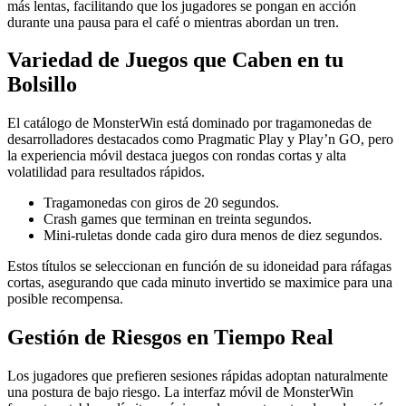
más lentas, facilitando que los jugadores se pongan en acción
durante una pausa para el café o mientras abordan un tren.
Variedad de Juegos que Caben en tu
Bolsillo
El catálogo de MonsterWin está dominado por tragamonedas de
desarrolladores destacados como Pragmatic Play y Play’n GO, pero
la experiencia móvil destaca juegos con rondas cortas y alta
volatilidad para resultados rápidos.
Tragamonedas con giros de 20 segundos.
Crash games que terminan en treinta segundos.
Mini‑ruletas donde cada giro dura menos de diez segundos.
Estos títulos se seleccionan en función de su idoneidad para ráfagas
cortas, asegurando que cada minuto invertido se maximice para una
posible recompensa.
Gestión de Riesgos en Tiempo Real
Los jugadores que prefieren sesiones rápidas adoptan naturalmente
una postura de bajo riesgo. La interfaz móvil de MonsterWin