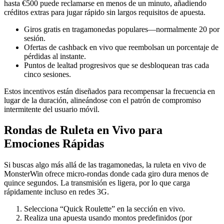
hasta €500 puede reclamarse en menos de un minuto, añadiendo
créditos extras para jugar rápido sin largos requisitos de apuesta.
Giros gratis en tragamonedas populares—normalmente 20 por
sesión.
Ofertas de cashback en vivo que reembolsan un porcentaje de
pérdidas al instante.
Puntos de lealtad progresivos que se desbloquean tras cada
cinco sesiones.
Estos incentivos están diseñados para recompensar la frecuencia en
lugar de la duración, alineándose con el patrón de compromiso
intermitente del usuario móvil.
Rondas de Ruleta en Vivo para
Emociones Rápidas
Si buscas algo más allá de las tragamonedas, la ruleta en vivo de
MonsterWin ofrece micro‑rondas donde cada giro dura menos de
quince segundos. La transmisión es ligera, por lo que carga
rápidamente incluso en redes 3G.
Selecciona “Quick Roulette” en la sección en vivo.
Realiza una apuesta usando montos predefinidos (por