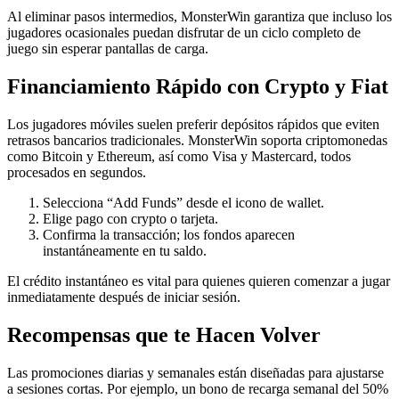
Al eliminar pasos intermedios, MonsterWin garantiza que incluso los
jugadores ocasionales puedan disfrutar de un ciclo completo de
juego sin esperar pantallas de carga.
Financiamiento Rápido con Crypto y Fiat
Los jugadores móviles suelen preferir depósitos rápidos que eviten
retrasos bancarios tradicionales. MonsterWin soporta criptomonedas
como Bitcoin y Ethereum, así como Visa y Mastercard, todos
procesados en segundos.
Selecciona “Add Funds” desde el icono de wallet.
Elige pago con crypto o tarjeta.
Confirma la transacción; los fondos aparecen
instantáneamente en tu saldo.
El crédito instantáneo es vital para quienes quieren comenzar a jugar
inmediatamente después de iniciar sesión.
Recompensas que te Hacen Volver
Las promociones diarias y semanales están diseñadas para ajustarse
a sesiones cortas. Por ejemplo, un bono de recarga semanal del 50%