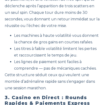
déclenche après l’apparition de trois scatters en
un seul spin. Chaque tour dure moins de 30
secondes, vous donnant un retour immédiat sur la
réussite ou l’échec de votre mise.
Les machines à haute volatilité vous donnent
la chance de gros gains en courtes rafales.
Les titres à faible volatilité limitent les pertes
et raccourcissent le temps de jeu.
Les lignes de paiement sont faciles à
comprendre — pas de mécaniques cachées.
Cette structure séduit ceux qui veulent une
montée d’adrénaline rapide sans s’engager dans
une session marathon.
3. Casino en Direct : Rounds
Rapides & Paiements Express