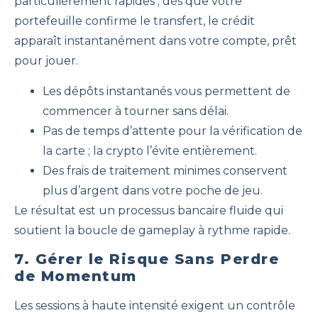
particulièrement rapides ; dès que votre
portefeuille confirme le transfert, le crédit
apparaît instantanément dans votre compte, prêt
pour jouer.
Les dépôts instantanés vous permettent de
commencer à tourner sans délai.
Pas de temps d’attente pour la vérification de
la carte ; la crypto l’évite entièrement.
Des frais de traitement minimes conservent
plus d’argent dans votre poche de jeu.
Le résultat est un processus bancaire fluide qui
soutient la boucle de gameplay à rythme rapide.
7. Gérer le Risque Sans Perdre
de Momentum
Les sessions à haute intensité exigent un contrôle