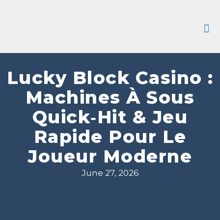
Contact 
Lucky Block Casino :
Machines À Sous
Quick‑Hit & Jeu
Rapide Pour Le
Joueur Moderne
June 27, 2026