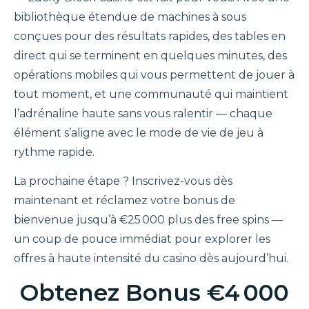
bibliothèque étendue de machines à sous
conçues pour des résultats rapides, des tables en
direct qui se terminent en quelques minutes, des
opérations mobiles qui vous permettent de jouer à
tout moment, et une communauté qui maintient
l’adrénaline haute sans vous ralentir — chaque
élément s’aligne avec le mode de vie de jeu à
rythme rapide.
La prochaine étape ? Inscrivez-vous dès
maintenant et réclamez votre bonus de
bienvenue jusqu’à €25 000 plus des free spins —
un coup de pouce immédiat pour explorer les
offres à haute intensité du casino dès aujourd’hui.
Obtenez Bonus €4 000