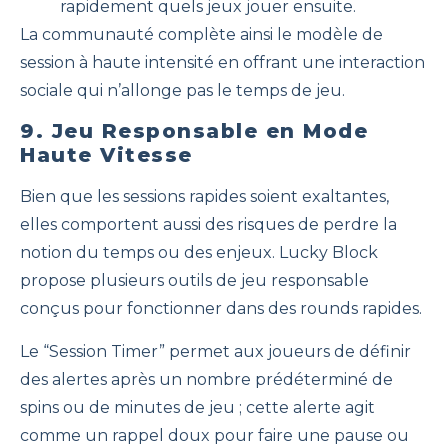
rapidement quels jeux jouer ensuite.
La communauté complète ainsi le modèle de
session à haute intensité en offrant une interaction
sociale qui n’allonge pas le temps de jeu.
9. Jeu Responsable en Mode
Haute Vitesse
Bien que les sessions rapides soient exaltantes,
elles comportent aussi des risques de perdre la
notion du temps ou des enjeux. Lucky Block
propose plusieurs outils de jeu responsable
conçus pour fonctionner dans des rounds rapides.
Le “Session Timer” permet aux joueurs de définir
des alertes après un nombre prédéterminé de
spins ou de minutes de jeu ; cette alerte agit
comme un rappel doux pour faire une pause ou