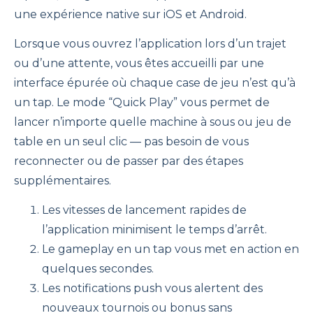
une expérience native sur iOS et Android.
Lorsque vous ouvrez l’application lors d’un trajet
ou d’une attente, vous êtes accueilli par une
interface épurée où chaque case de jeu n’est qu’à
un tap. Le mode “Quick Play” vous permet de
lancer n’importe quelle machine à sous ou jeu de
table en un seul clic — pas besoin de vous
reconnecter ou de passer par des étapes
supplémentaires.
Les vitesses de lancement rapides de
l’application minimisent le temps d’arrêt.
Le gameplay en un tap vous met en action en
quelques secondes.
Les notifications push vous alertent des
nouveaux tournois ou bonus sans