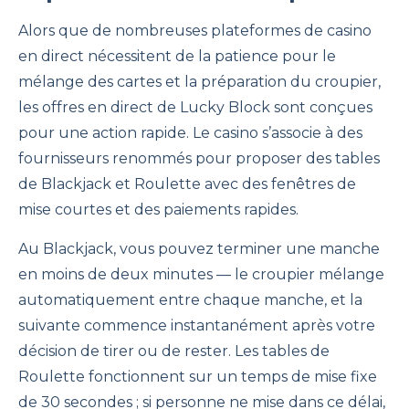
Alors que de nombreuses plateformes de casino
en direct nécessitent de la patience pour le
mélange des cartes et la préparation du croupier,
les offres en direct de Lucky Block sont conçues
pour une action rapide. Le casino s’associe à des
fournisseurs renommés pour proposer des tables
de Blackjack et Roulette avec des fenêtres de
mise courtes et des paiements rapides.
Au Blackjack, vous pouvez terminer une manche
en moins de deux minutes — le croupier mélange
automatiquement entre chaque manche, et la
suivante commence instantanément après votre
décision de tirer ou de rester. Les tables de
Roulette fonctionnent sur un temps de mise fixe
de 30 secondes ; si personne ne mise dans ce délai,