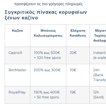
προσφέρουν τις πιο γρήγορες πληρωμές.
Συγκριτικός πίνακας κορυφαίων
ξένων καζίνο
Καζίνο
Μπόνους
Ελάχιστη
Μέγισ
Καλωσορίσματος
Κατάθεση
Ταχύτη
Ανάληψ
CasinoX
100% έως 500€
20€
Instant
+ 100 free spins
(e‑walle
BetMaster
200% έως 300€
10€
24h
(Bank
Transfe
RoyalPlay
150% έως 400€
15€
12h
+ 50 free spins
(Skrill)