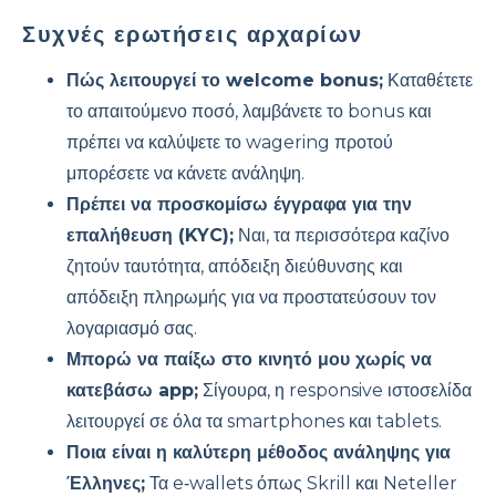
Συχνές ερωτήσεις αρχαρίων
Πώς λειτουργεί το welcome bonus;
Καταθέτετε
το απαιτούμενο ποσό, λαμβάνετε το bonus και
πρέπει να καλύψετε το wagering προτού
μπορέσετε να κάνετε ανάληψη.
Πρέπει να προσκομίσω έγγραφα για την
επαλήθευση (KYC);
Ναι, τα περισσότερα καζίνο
ζητούν ταυτότητα, απόδειξη διεύθυνσης και
απόδειξη πληρωμής για να προστατεύσουν τον
λογαριασμό σας.
Μπορώ να παίξω στο κινητό μου χωρίς να
κατεβάσω app;
Σίγουρα, η responsive ιστοσελίδα
λειτουργεί σε όλα τα smartphones και tablets.
Ποια είναι η καλύτερη μέθοδος ανάληψης για
Έλληνες;
Τα e‑wallets όπως Skrill και Neteller