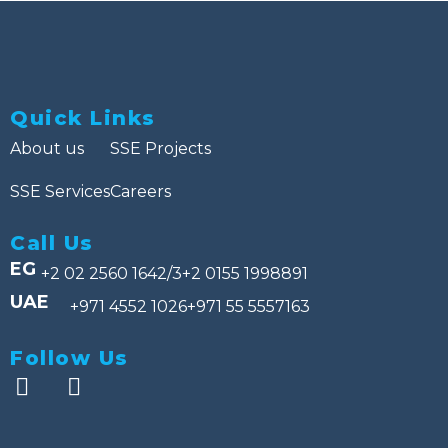
Quick Links
About us
SSE Projects
SSE Services
Careers
Call Us
EG
+2 02 2560 1642/3
+2 0155 1998891
UAE
+971 4552 1026
+971 55 5557163
Follow Us