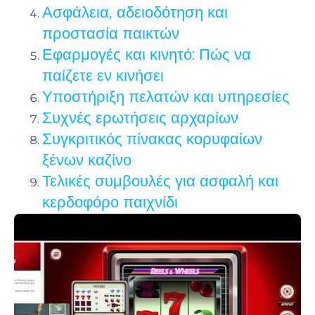
Ασφάλεια, αδειοδότηση και
προστασία παικτών
Εφαρμογές και κινητό: Πώς να
παίζετε εν κινήσει
Υποστήριξη πελατών και υπηρεσίες
Συχνές ερωτήσεις αρχαρίων
Συγκριτικός πίνακας κορυφαίων
ξένων καζίνο
Τελικές συμβουλές για ασφαλή και
κερδοφόρο παιχνίδι