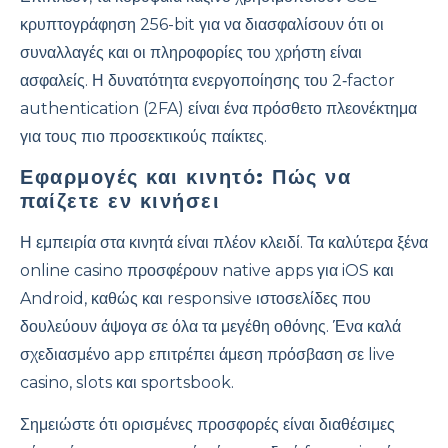
κρυπτογράφηση 256-bit για να διασφαλίσουν ότι οι
συναλλαγές και οι πληροφορίες του χρήστη είναι
ασφαλείς. Η δυνατότητα ενεργοποίησης του 2‑factor
authentication (2FA) είναι ένα πρόσθετο πλεονέκτημα
για τους πιο προσεκτικούς παίκτες.
Εφαρμογές και κινητό: Πώς να
παίζετε εν κινήσει
Η εμπειρία στα κινητά είναι πλέον κλειδί. Τα καλύτερα ξένα
online casino προσφέρουν native apps για iOS και
Android, καθώς και responsive ιστοσελίδες που
δουλεύουν άψογα σε όλα τα μεγέθη οθόνης. Ένα καλά
σχεδιασμένο app επιτρέπει άμεση πρόσβαση σε live
casino, slots και sportsbook.
Σημειώστε ότι ορισμένες προσφορές είναι διαθέσιμες