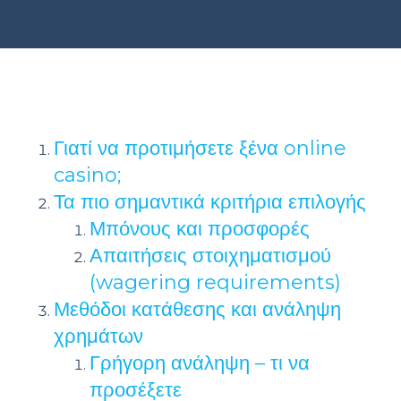
Γιατί να προτιμήσετε ξένα online
casino;
Τα πιο σημαντικά κριτήρια επιλογής
Μπόνους και προσφορές
Απαιτήσεις στοιχηματισμού
(wagering requirements)
Μεθόδοι κατάθεσης και ανάληψη
χρημάτων
Γρήγορη ανάληψη – τι να
προσέξετε