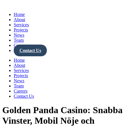
Skip
to
Home
content
About
Services
Projects
News
Team
Careers
Contact Us
Home
About
Services
Projects
News
Team
Careers
Contact Us
Golden Panda Casino: Snabba
Vinster, Mobil Nöje och