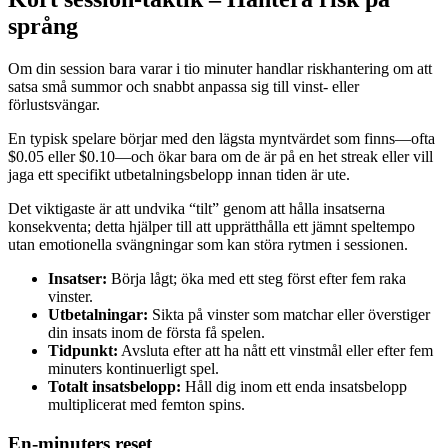
språng
Om din session bara varar i tio minuter handlar riskhantering om att
satsa små summor och snabbt anpassa sig till vinst- eller
förlustsvängar.
En typisk spelare börjar med den lägsta myntvärdet som finns—ofta
$0.05 eller $0.10—och ökar bara om de är på en het streak eller vill
jaga ett specifikt utbetalningsbelopp innan tiden är ute.
Det viktigaste är att undvika “tilt” genom att hålla insatserna
konsekventa; detta hjälper till att upprätthålla ett jämnt speltempo
utan emotionella svängningar som kan störa rytmen i sessionen.
Insatser:
Börja lågt; öka med ett steg först efter fem raka
vinster.
Utbetalningar:
Sikta på vinster som matchar eller överstiger
din insats inom de första få spelen.
Tidpunkt:
Avsluta efter att ha nått ett vinstmål eller efter fem
minuters kontinuerligt spel.
Totalt insatsbelopp:
Håll dig inom ett enda insatsbelopp
multiplicerat med femton spins.
En-minuters reset