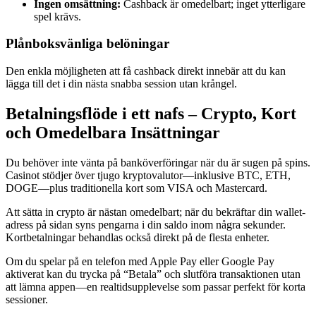
Ingen omsättning:
Cashback är omedelbart; inget ytterligare
spel krävs.
Plånboksvänliga belöningar
Den enkla möjligheten att få cashback direkt innebär att du kan
lägga till det i din nästa snabba session utan krångel.
Betalningsflöde i ett nafs – Crypto, Kort
och Omedelbara Insättningar
Du behöver inte vänta på banköverföringar när du är sugen på spins.
Casinot stödjer över tjugo kryptovalutor—inklusive BTC, ETH,
DOGE—plus traditionella kort som VISA och Mastercard.
Att sätta in crypto är nästan omedelbart; när du bekräftar din wallet-
adress på sidan syns pengarna i din saldo inom några sekunder.
Kortbetalningar behandlas också direkt på de flesta enheter.
Om du spelar på en telefon med Apple Pay eller Google Pay
aktiverat kan du trycka på “Betala” och slutföra transaktionen utan
att lämna appen—en realtidsupplevelse som passar perfekt för korta
sessioner.