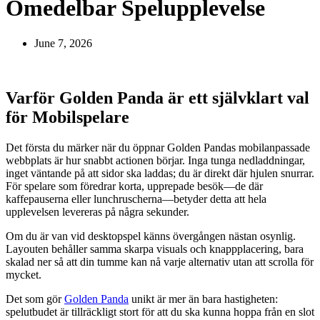
Omedelbar Spelupplevelse
June 7, 2026
Varför Golden Panda är ett självklart val
för Mobilspelare
Det första du märker när du öppnar Golden Pandas mobilanpassade
webbplats är hur snabbt actionen börjar. Inga tunga nedladdningar,
inget väntande på att sidor ska laddas; du är direkt där hjulen snurrar.
För spelare som föredrar korta, upprepade besök—de där
kaffepauserna eller lunchruscherna—betyder detta att hela
upplevelsen levereras på några sekunder.
Om du är van vid desktopspel känns övergången nästan osynlig.
Layouten behåller samma skarpa visuals och knappplacering, bara
skalad ner så att din tumme kan nå varje alternativ utan att scrolla för
mycket.
Det som gör
Golden Panda
unikt är mer än bara hastigheten:
spelutbudet är tillräckligt stort för att du ska kunna hoppa från en slot