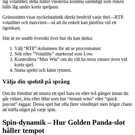
låg volatilitet; detta håller vinsterna komma samtidigt som risken
hålls låg under korta spelpass.
Gränssnittet visar nyckelstatistik direkt bredvid varje titel—RTP,
volatilitet och maxvinst—så att du enkelt kan jämföra vid ett
ögonkast.
Här är en snabb översikt över hur du kan tänka:
Välj “RTP”-kolumnen för att se procentsatser.
Sök efter “Volatility” markerad som Low.
Kontrollera “Max Win” om du vill ha stora vinster även vid
korta spel.
Starta spelet och känn rytmen.
Välja din spelstil på språng
Om du föredrar att snurra ett spel bara en eller två gånger innan du
går vidare, leta efter titlar som har “instant wins” eller “quick
payout”-taggar. Dessa spel har ofta färre vinstlinjer men högre chans
att träffa något på varje spin.
Spin-dynamik – Hur Golden Panda-slot
håller tempot