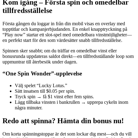
Kom igång – Första spin och omedelbar
tillfredsställelse
Första gången du loggar in från din mobil visas en overlay med
topptitlar och kampanjerbjudanden. En enkel knapptryckning på
“Play now” startar ett slot-spel med omedelbara vinstmöjligheter—
en perfekt start för den som värdesätter snabb tillfredsställelse.
Spinnen sker snabbt; om du träffar en omedelbar vinst eller
bonusrunda uppdateras saldot direkt—en tillfredsställande loop som
uppmuntrar till återbesök under dagen.
“One Spin Wonder”-upplevelse
Välj spelet “Lucky Lotus.”
Sätt insatsen till $0.05 per spin.
Tryck spin → få $1 vinst efter fem spins.
Lägg tillbaka vinsten i bankrullen → upprepa cykeln inom
några minuter.
Redo att spinna? Hämta din bonus nu!
Om korta spänningstoppar är det som lockar dig mest—och du vill