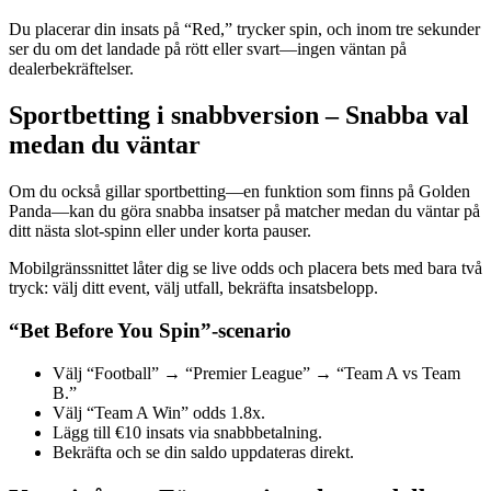
Du placerar din insats på “Red,” trycker spin, och inom tre sekunder
ser du om det landade på rött eller svart—ingen väntan på
dealerbekräftelser.
Sportbetting i snabbversion – Snabba val
medan du väntar
Om du också gillar sportbetting—en funktion som finns på Golden
Panda—kan du göra snabba insatser på matcher medan du väntar på
ditt nästa slot-spinn eller under korta pauser.
Mobilgränssnittet låter dig se live odds och placera bets med bara två
tryck: välj ditt event, välj utfall, bekräfta insatsbelopp.
“Bet Before You Spin”-scenario
Välj “Football” → “Premier League” → “Team A vs Team
B.”
Välj “Team A Win” odds 1.8x.
Lägg till €10 insats via snabbbetalning.
Bekräfta och se din saldo uppdateras direkt.