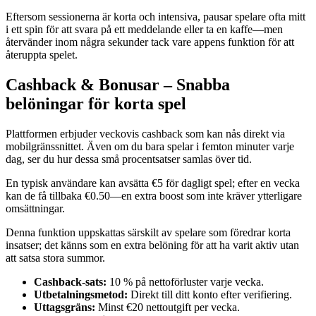
Eftersom sessionerna är korta och intensiva, pausar spelare ofta mitt
i ett spin för att svara på ett meddelande eller ta en kaffe—men
återvänder inom några sekunder tack vare appens funktion för att
återuppta spelet.
Cashback & Bonusar – Snabba
belöningar för korta spel
Plattformen erbjuder veckovis cashback som kan nås direkt via
mobilgränssnittet. Även om du bara spelar i femton minuter varje
dag, ser du hur dessa små procentsatser samlas över tid.
En typisk användare kan avsätta €5 för dagligt spel; efter en vecka
kan de få tillbaka €0.50—en extra boost som inte kräver ytterligare
omsättningar.
Denna funktion uppskattas särskilt av spelare som föredrar korta
insatser; det känns som en extra belöning för att ha varit aktiv utan
att satsa stora summor.
Cashback‑sats:
10 % på nettoförluster varje vecka.
Utbetalningsmetod:
Direkt till ditt konto efter verifiering.
Uttagsgräns:
Minst €20 nettoutgift per vecka.