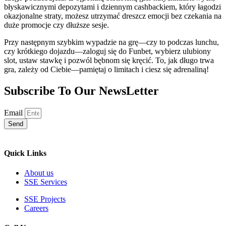
błyskawicznymi depozytami i dziennym cashbackiem, który łagodzi
okazjonalne straty, możesz utrzymać dreszcz emocji bez czekania na
duże promocje czy dłuższe sesje.
Przy następnym szybkim wypadzie na grę—czy to podczas lunchu,
czy krótkiego dojazdu—zaloguj się do Funbet, wybierz ulubiony
slot, ustaw stawkę i pozwól bębnom się kręcić. To, jak długo trwa
gra, zależy od Ciebie—pamiętaj o limitach i ciesz się adrenaliną!
Subscribe To Our NewsLetter
Email
Send
Quick Links
About us
SSE Services
SSE Projects
Careers