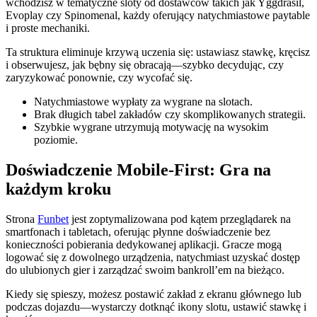
wchodzisz w tematyczne sloty od dostawców takich jak Yggdrasil,
Evoplay czy Spinomenal, każdy oferujący natychmiastowe paytable
i proste mechaniki.
Ta struktura eliminuje krzywą uczenia się: ustawiasz stawkę, kręcisz
i obserwujesz, jak bębny się obracają—szybko decydując, czy
zaryzykować ponownie, czy wycofać się.
Natychmiastowe wypłaty za wygrane na slotach.
Brak długich tabel zakładów czy skomplikowanych strategii.
Szybkie wygrane utrzymują motywację na wysokim
poziomie.
Doświadczenie Mobile‑First: Gra na
każdym kroku
Strona
Funbet
jest zoptymalizowana pod kątem przeglądarek na
smartfonach i tabletach, oferując płynne doświadczenie bez
konieczności pobierania dedykowanej aplikacji. Gracze mogą
logować się z dowolnego urządzenia, natychmiast uzyskać dostęp
do ulubionych gier i zarządzać swoim bankroll’em na bieżąco.
Kiedy się spieszy, możesz postawić zakład z ekranu głównego lub
podczas dojazdu—wystarczy dotknąć ikony slotu, ustawić stawkę i