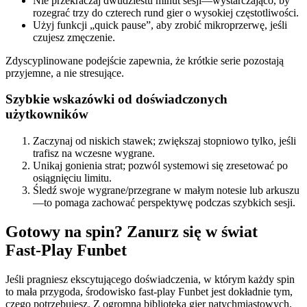
Nie przekraczaj dwudziestu minut sesji—wystarczająco, by
rozegrać trzy do czterech rund gier o wysokiej częstotliwości.
Użyj funkcji „quick pause”, aby zrobić mikroprzerwę, jeśli
czujesz zmęczenie.
Zdyscyplinowane podejście zapewnia, że krótkie serie pozostają
przyjemne, a nie stresujące.
Szybkie wskazówki od doświadczonych
użytkowników
Zaczynaj od niskich stawek; zwiększaj stopniowo tylko, jeśli
trafisz na wczesne wygrane.
Unikaj gonienia strat; pozwól systemowi się zresetować po
osiągnięciu limitu.
Śledź swoje wygrane/przegrane w małym notesie lub arkuszu
—to pomaga zachować perspektywę podczas szybkich sesji.
Gotowy na spin? Zanurz się w świat
Fast‑Play Funbet
Jeśli pragniesz ekscytującego doświadczenia, w którym każdy spin
to mała przygoda, środowisko fast‑play Funbet jest dokładnie tym,
czego potrzebujesz. Z ogromną biblioteką gier natychmiastowych,