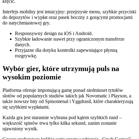
kręcić.
Interfejs mobilny jest intuicyjny: przejrzyste menu, szybkie przyciski
do depozytów i wypłat oraz pasek boczny z gorącymi promocjami
do natychmiastowej gry.
Responsywny design na iOS i Android.
Szybkie ładowanie nawet przy ograniczonym transferze
danych.
Przyjazne dla dotyku kontrolki zapewniające płynną
rozgrywkę.
Wybór gier, które utrzymują puls na
wysokim poziomie
Platforma oferuje imponującą gamę ponad siedmiuset tytułów
slotów od popularnych studiów takich jak Novomatic i Playson, a
także nowsze hity od Spinomenal i Yggdrasil, które charakteryzują
się szybkimi wypłatami.
Każda gra jest starannie wybrana pod kątem szybkich rund –
większość spinów trwa tylko kilka sekund, zanim zostanie
ujawniony wynik.