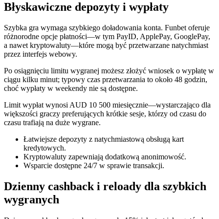
Błyskawiczne depozyty i wypłaty
Szybka gra wymaga szybkiego doładowania konta. Funbet oferuje
różnorodne opcje płatności—w tym PayID, ApplePay, GooglePay,
a nawet kryptowaluty—które mogą być przetwarzane natychmiast
przez interfejs webowy.
Po osiągnięciu limitu wygranej możesz złożyć wniosek o wypłatę w
ciągu kilku minut; typowy czas przetwarzania to około 48 godzin,
choć wypłaty w weekendy nie są dostępne.
Limit wypłat wynosi AUD 10 500 miesięcznie—wystarczająco dla
większości graczy preferujących krótkie sesje, którzy od czasu do
czasu trafiają na duże wygrane.
Łatwiejsze depozyty z natychmiastową obsługą kart
kredytowych.
Kryptowaluty zapewniają dodatkową anonimowość.
Wsparcie dostępne 24/7 w sprawie transakcji.
Dzienny cashback i reloady dla szybkich
wygranych