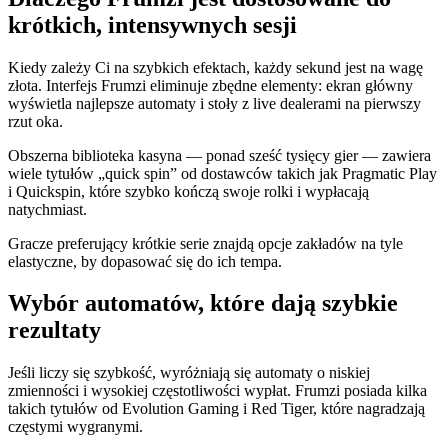
krótkich, intensywnych sesji
Kiedy zależy Ci na szybkich efektach, każdy sekund jest na wagę
złota. Interfejs Frumzi eliminuje zbędne elementy: ekran główny
wyświetla najlepsze automaty i stoły z live dealerami na pierwszy
rzut oka.
Obszerna biblioteka kasyna — ponad sześć tysięcy gier — zawiera
wiele tytułów „quick spin” od dostawców takich jak Pragmatic Play
i Quickspin, które szybko kończą swoje rolki i wypłacają
natychmiast.
Gracze preferujący krótkie serie znajdą opcje zakładów na tyle
elastyczne, by dopasować się do ich tempa.
Wybór automatów, które dają szybkie
rezultaty
Jeśli liczy się szybkość, wyróżniają się automaty o niskiej
zmienności i wysokiej częstotliwości wypłat. Frumzi posiada kilka
takich tytułów od Evolution Gaming i Red Tiger, które nagradzają
częstymi wygranymi.