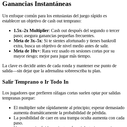
Ganancias Instantáneas
Un enfoque común para los entusiastas del juego rápido es
establecer un objetivo de cash out temprano:
1.5x–2x Multiplier
: Cash out después del segundo o tercer
paso; asegura ganancias pequeñas frecuentes.
Meta de 3x–5x
: Si te sientes afortunado y tienes bankroll
extra, busca un objetivo de nivel medio antes de salir.
Meta de 10x+
: Rara vez usado en sesiones cortas por su
mayor riesgo; mejor para jugar más tiempo.
La clave es decidir antes de cada ronda y mantener ese punto de
salida—sin dejar que la adrenalina sobreescriba tu plan.
Salir Temprano o Ir Todo In
Los jugadores que prefieren ráfagas cortas suelen optar por salidas
tempranas porque:
El multiplier sube rápidamente al principio; esperar demasiado
aumenta dramáticamente la probabilidad de pérdida.
La posibilidad de caer en una trampa oculta aumenta con cada
paso.