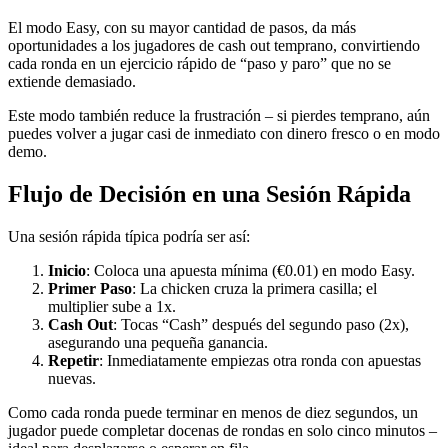
El modo Easy, con su mayor cantidad de pasos, da más
oportunidades a los jugadores de cash out temprano, convirtiendo
cada ronda en un ejercicio rápido de “paso y paro” que no se
extiende demasiado.
Este modo también reduce la frustración – si pierdes temprano, aún
puedes volver a jugar casi de inmediato con dinero fresco o en modo
demo.
Flujo de Decisión en una Sesión Rápida
Una sesión rápida típica podría ser así:
Inicio
: Coloca una apuesta mínima (€0.01) en modo Easy.
Primer Paso
: La chicken cruza la primera casilla; el
multiplier sube a 1x.
Cash Out
: Tocas “Cash” después del segundo paso (2x),
asegurando una pequeña ganancia.
Repetir
: Inmediatamente empiezas otra ronda con apuestas
nuevas.
Como cada ronda puede terminar en menos de diez segundos, un
jugador puede completar docenas de rondas en solo cinco minutos –