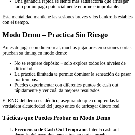
Una ganancia rápida se siente más satisfactoria que arriesgar
todo por un pago potencialmente enorme e improbable.
Esta mentalidad mantiene las sesiones breves y los bankrolls estables
con el tiempo.
Modo Demo – Practica Sin Riesgo
Antes de jugar con dinero real, muchos jugadores en sesiones cortas
prueban su timing en modo demo:
No se requiere depósito – solo explora todos los niveles de
dificultad.
La práctica ilimitada te permite dominar la sensación de pasar
por trampas.
Puedes experimentar con diferentes puntos de cash out
rápidamente y ver cuál da mejores resultados.
El RNG del demo es idéntico, asegurando que comprendas la
verdadera aleatoriedad del juego antes de arriesgar dinero real.
Tácticas que Puedes Probar en Modo Demo
Frecuencia de Cash Out Temprano
: Intenta cash out
después del paso dos versus tres en varias pruebas.