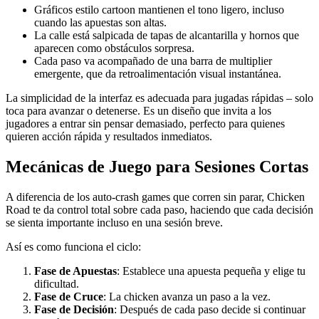
Gráficos estilo cartoon mantienen el tono ligero, incluso
cuando las apuestas son altas.
La calle está salpicada de tapas de alcantarilla y hornos que
aparecen como obstáculos sorpresa.
Cada paso va acompañado de una barra de multiplier
emergente, que da retroalimentación visual instantánea.
La simplicidad de la interfaz es adecuada para jugadas rápidas – solo
toca para avanzar o detenerse. Es un diseño que invita a los
jugadores a entrar sin pensar demasiado, perfecto para quienes
quieren acción rápida y resultados inmediatos.
Mecánicas de Juego para Sesiones Cortas
A diferencia de los auto‑crash games que corren sin parar, Chicken
Road te da control total sobre cada paso, haciendo que cada decisión
se sienta importante incluso en una sesión breve.
Así es como funciona el ciclo:
Fase de Apuestas
: Establece una apuesta pequeña y elige tu
dificultad.
Fase de Cruce
: La chicken avanza un paso a la vez.
Fase de Decisión
: Después de cada paso decide si continuar