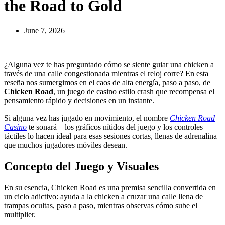
the Road to Gold
June 7, 2026
¿Alguna vez te has preguntado cómo se siente guiar una chicken a
través de una calle congestionada mientras el reloj corre? En esta
reseña nos sumergimos en el caos de alta energía, paso a paso, de
Chicken Road
, un juego de casino estilo crash que recompensa el
pensamiento rápido y decisiones en un instante.
Si alguna vez has jugado en movimiento, el nombre
Chicken Road
Casino
te sonará – los gráficos nítidos del juego y los controles
táctiles lo hacen ideal para esas sesiones cortas, llenas de adrenalina
que muchos jugadores móviles desean.
Concepto del Juego y Visuales
En su esencia, Chicken Road es una premisa sencilla convertida en
un ciclo adictivo: ayuda a la chicken a cruzar una calle llena de
trampas ocultas, paso a paso, mientras observas cómo sube el
multiplier.