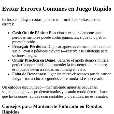
Evitar Errores Comunes en Juego Rápido
Incluso en ráfagas cortas, pueden salir mal si no evitas ciertos
errores:
Cash Out de Pánico:
Reaccionar exageradamente ante
pérdidas menores puede cortar ganancias; sigue tu objetivo
preestablecido.
Perseguir Pérdidas:
Duplicar apuestas en medio de la ronda
suele llevar a pérdidas mayores—reserva esa estrategia para
sesiones largas.
Omitir Práctica en Demo:
Saltarse el modo demo significa
perder la oportunidad de entender la frecuencia de trampas;
esto puede llevar a salidas mal timing en vivo.
Falta de Descansos:
Jugar sin micro‑descansos puede causar
fatiga—toma cinco segundos entre rondas si es necesario.
Un enfoque disciplinado—manteniendo apuestas pequeñas,
siguiendo objetivos predeterminados y usando modo demo—hace
que las sesiones rápidas sean rentables y divertidas, no estresantes.
Consejos para Mantenerte Enfocado en Rondas
Rápidas