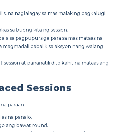
is, na naglalagay sa mas malaking pagkalugi
as sa buong kita ng session.
la sa pagpupursige para sa mas mataas na
na magmadali pabalik sa aksyon nang walang
session at pananatili dito kahit na mataas ang
Paced Sessions
 na paraan:
s na panalo.
go ang bawat round.