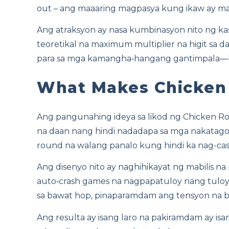
out – ang maaaring magpasya kung ikaw ay maka
Ang atraksyon ay nasa kumbinasyon nito ng kasa
teoretikal na maximum multiplier na higit sa 
para sa mga kamangha‑hangang gantimpala—lah
What Makes Chicken 
Ang pangunahing ideya sa likod ng Chicken Ro
na daan nang hindi nadadapa sa mga nakatagong
round na walang panalo kung hindi ka nag-cas
Ang disenyo nito ay naghihikayat ng mabilis na
auto‑crash games na nagpapatuloy nang tuloy
sa bawat hop, pinaparamdam ang tensyon na bu
Ang resulta ay isang laro na pakiramdam ay isa