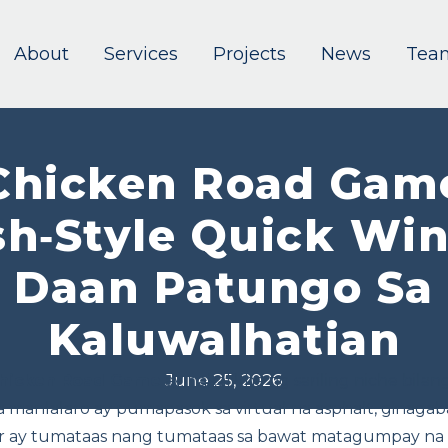
About
Services
Projects
News
Tea
Chicken Road Gam
sh‑Style Quick Win
Daan Patungo Sa
Kaluwalhatian
June 25, 2026
hicken Road Game
ay nakalikha ng sariling niche bila
mga manlalaro ay pumapasok sa virtual na asphalt, ginaga
 ay tumataas nang tumataas sa bawat matagumpay na h