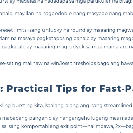
rst ay madalas na nadadapa sa mga partikular na bitag:
analo, may ilan na nagdodoble nang masyado nang mabil
eset limits, isang unlucky na round ay maaaring magwak
am na masaya pagkatapos ng panalo ay maaaring magda
 ng pagkatalo ay maaaring mag-udyok sa mga manlalaro 
se‑set ng malinaw na win/loss thresholds bago ang bawat 
 Practical Tips for Fast‑
ing burst ng kita, isaalang-alang ang isang streamlined
 mababang panganib ay nangangahulugang mas madala
sa isang komportableng exit point—halimbawa, 2x—ba