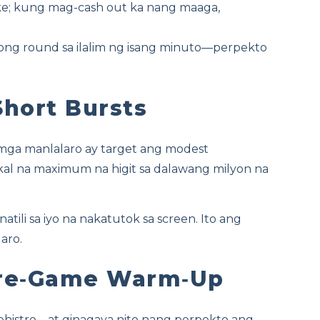
ke; kung mag-cash out ka nang maaga,
ong round sa ilalim ng isang minuto—perpekto
Short Bursts
 mga manlalaro ay target ang modest
tikal na maximum na higit sa dalawang milyon na
atili sa iyo na nakatutok sa screen. Ito ang
aro.
 Pre‑Game Warm‑Up
ehistro—at ginagaya nito nang perpekto ang