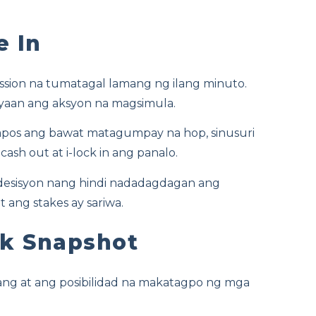
e In
ession na tumatagal lamang ng ilang minuto.
hayaan ang aksyon na magsimula.
tapos ang bawat matagumpay na hop, sinusuri
sh out at i-lock in ang panalo.
 desisyon nang hindi nadadagdagan ang
 ang stakes ay sariwa.
sk Snapshot
bang at ang posibilidad na makatagpo ng mga