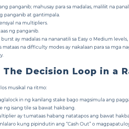
 panganib; mahusay para sa madalas, maliliit na panal
g panganib at gantimpala.
nsyal na multipliers.
taas ng panganib.
urst ay madalas na nananatili sa Easy o Medium levels
s mataas na difficulty modes ay nakalaan para sa mga n
y.
: The Decision Loop in a 
os musikal na ritmo:
glalock in ng kanilang stake bago magsimula ang pagg
ng isang tile sa bawat hakbang.
tiplier ay tumataas habang natatapos ang bawat hakb
alaro kung pipindutin ang “Cash Out” o magpapatuloy