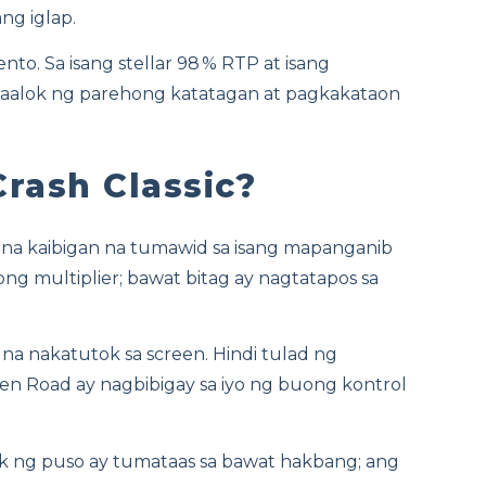
ng iglap.
to. Sa isang stellar 98 % RTP at isang
ag-aalok ng parehong katatagan at pagkakataon
rash Classic?
 na kaibigan na tumawid sa isang mapanganib
g multiplier; bawat bitag ay nagtatapos sa
 na nakatutok sa screen. Hindi tulad ng
n Road ay nagbibigay sa iyo ng buong kontrol
ibok ng puso ay tumataas sa bawat hakbang; ang