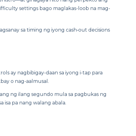
ifficulty settings bago maglakas-loob na mag-
gsanay sa timing ng iyong cash‑out decisions
ols ay nagbibigay-daan sa iyong i-tap para
bay o nag-aalmusal.
mang ng ilang segundo mula sa pagbukas ng
a isa pa nang walang abala.