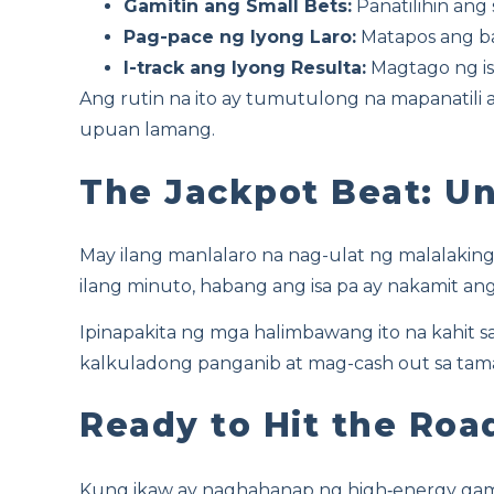
Gamitin ang Small Bets:
Panatilihin ang 
Pag-pace ng Iyong Laro:
Matapos ang ba
I-track ang Iyong Resulta:
Magtago ng is
Ang rutin na ito ay tumutulong na mapanatili 
upuan lamang.
The Jackpot Beat: U
May ilang manlalaro na nag-ulat ng malalaking
ilang minuto, habang ang isa pa ay nakamit ang 
Ipinapakita ng mga halimbawang ito na kahit 
kalkuladong panganib at mag-cash out sa tama
Ready to Hit the Roa
Kung ikaw ay naghahanap ng high‑energy game