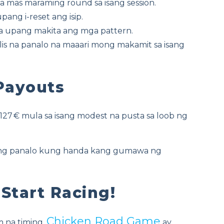
sa mas maraming round sa isang session.
ng i-reset ang isip.
ta upang makita ang mga pattern.
lis na panalo na maaari mong makamit sa isang
Payouts
127 € mula sa isang modest na pusta sa loob ng
laking panalo kung handa kang gumawa ng
Start Racing!
Chicken Road Game
 na timing,
ay