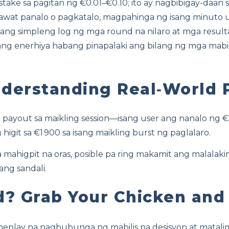
stake sa pagitan ng €0.01–€0.10; ito ay nagbibigay-daan 
wat panalo o pagkatalo, magpahinga ng isang minuto upa
ang simpleng log ng mga round na nilaro at mga resul
ang enerhiya habang pinapalaki ang bilang ng mga mabi
nderstanding Real‑World 
 payout sa maikling session—isang user ang nanalo ng €
higit sa €1 900 sa isang maikling burst ng paglalaro.
sa mahigpit na oras, posible pa ring makamit ang mala
ng sandali.
d? Grab Your Chicken and 
play na nagbubunga ng mabilis na desisyon at matalim