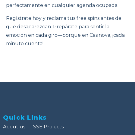
perfectamente en cualquier agenda ocupada.
Regístrate hoy y reclama tus free spins antes de
que desaparezcan. Prepárate para sentir la
emoción en cada giro—porque en Casinova, ¡cada
minuto cuenta!
Quick Links
About us
SSE Projects