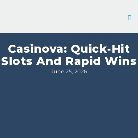
Contact 
Casinova: Quick‑Hit
Slots And Rapid Wins
June 25, 2026