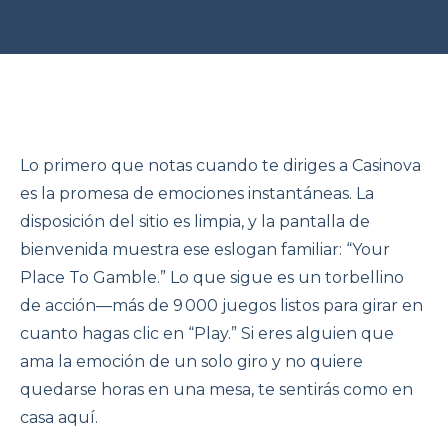
Lo primero que notas cuando te diriges a Casinova
es la promesa de emociones instantáneas. La
disposición del sitio es limpia, y la pantalla de
bienvenida muestra ese eslogan familiar: “Your
Place To Gamble.” Lo que sigue es un torbellino
de acción—más de 9 000 juegos listos para girar en
cuanto hagas clic en “Play.” Si eres alguien que
ama la emoción de un solo giro y no quiere
quedarse horas en una mesa, te sentirás como en
casa aquí.