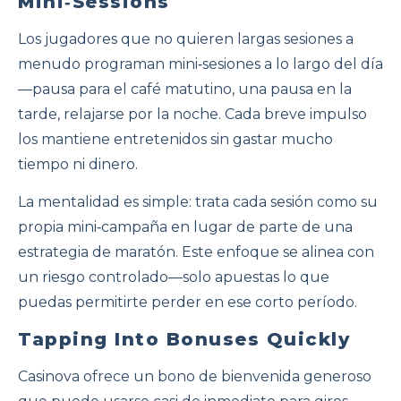
Mini‑Sessions
Los jugadores que no quieren largas sesiones a
menudo programan mini‑sesiones a lo largo del día
—pausa para el café matutino, una pausa en la
tarde, relajarse por la noche. Cada breve impulso
los mantiene entretenidos sin gastar mucho
tiempo ni dinero.
La mentalidad es simple: trata cada sesión como su
propia mini‑campaña en lugar de parte de una
estrategia de maratón. Este enfoque se alinea con
un riesgo controlado—solo apuestas lo que
puedas permitirte perder en ese corto período.
Tapping Into Bonuses Quickly
Casinova ofrece un bono de bienvenida generoso