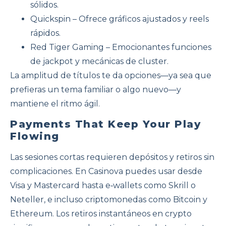
sólidos.
Quickspin – Ofrece gráficos ajustados y reels
rápidos.
Red Tiger Gaming – Emocionantes funciones
de jackpot y mecánicas de cluster.
La amplitud de títulos te da opciones—ya sea que
prefieras un tema familiar o algo nuevo—y
mantiene el ritmo ágil.
Payments That Keep Your Play
Flowing
Las sesiones cortas requieren depósitos y retiros sin
complicaciones. En Casinova puedes usar desde
Visa y Mastercard hasta e‑wallets como Skrill o
Neteller, e incluso criptomonedas como Bitcoin y
Ethereum. Los retiros instantáneos en crypto