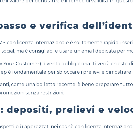
il valore del bonus in € e il tempo di validità. In questo
asso e verifica dell’ident
AMS con licenza internazionale è solitamente rapido: inser
on i social, ma è consigliabile usare un’email dedicata per mo
w Your Customer) diventa obbligatoria. Ti verrà chiesto 
 step è fondamentale per sbloccare i prelievi e dimostrar
menti, come una bolletta recente, è bene preparare tutto i
 promozioni senza restrizioni.
depositi, prelievi e velo
etti più apprezzati nei casinò con licenza internazionale. 