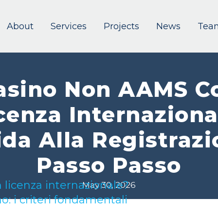
About
Services
Projects
News
Tea
asino Non AAMS C
cenza Internaziona
da Alla Registraz
Passo Passo
licenza internazionale?
May 30, 2026
o: i criteri fondamentali