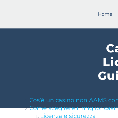
Home
C
Li
Gui
Cos’è un casino non AAMS con 
Come scegliere il miglior casin
Licenza e sicurezza