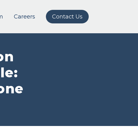
m
Careers
Contact Us
on
le:
ione