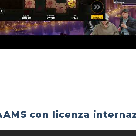
ica Ai Casino
 Internaziona
AAMS con licenza interna