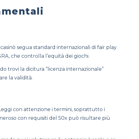
damentali
l casinò segua standard internazionali di fair play
A, che controlla l’equità dei giochi.
do trovi la dicitura “licenza internazionale”
re la validità.
Leggi con attenzione i termini, soprattutto i
neroso con requisiti del 50x può risultare più