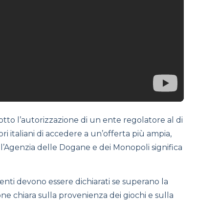
to l’autorizzazione di un ente regolatore al di
 italiani di accedere a un’offerta più ampia,
ll’Agenzia delle Dogane e dei Monopoli significa
oventi devono essere dichiarati se superano la
ne chiara sulla provenienza dei giochi e sulla