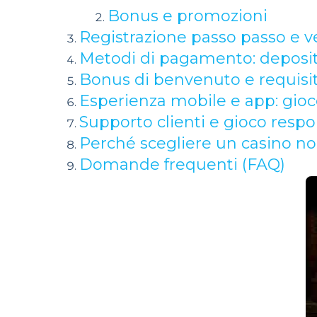
Bonus e promozioni
Registrazione passo passo e ver
Metodi di pagamento: depositi,
Bonus di benvenuto e requisi
Esperienza mobile e app: gio
Supporto clienti e gioco respo
Perché scegliere un casino n
Domande frequenti (FAQ)