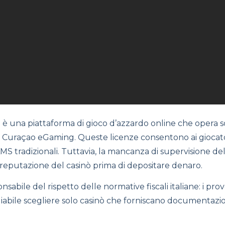
 una piattaforma di gioco d’azzardo online che opera sot
o Curaçao eGaming. Queste licenze consentono ai giocatori
AMS tradizionali. Tuttavia, la mancanza di supervisione de
eputazione del casinò prima di depositare denaro.
onsabile del rispetto delle normative fiscali italiane: i pr
liabile scegliere solo casinò che forniscano documentazio