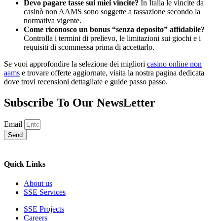
Devo pagare tasse sui miei vincite?
In Italia le vincite da
casinò non AAMS sono soggette a tassazione secondo la
normativa vigente.
Come riconosco un bonus “senza deposito” affidabile?
Controlla i termini di prelievo, le limitazioni sui giochi e i
requisiti di scommessa prima di accettarlo.
Se vuoi approfondire la selezione dei migliori
casino online non
aams
e trovare offerte aggiornate, visita la nostra pagina dedicata
dove trovi recensioni dettagliate e guide passo passo.
Subscribe To Our NewsLetter
Email
Send
Quick Links
About us
SSE Services
SSE Projects
Careers