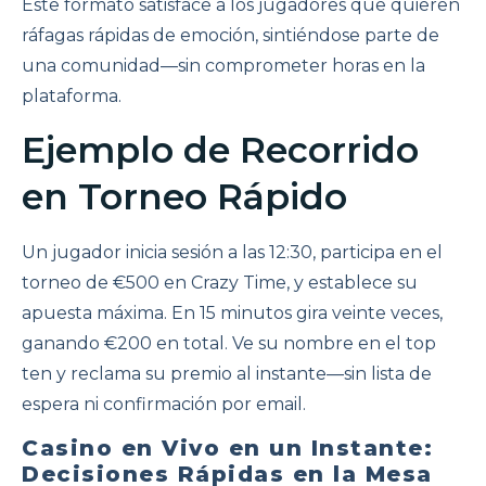
Este formato satisface a los jugadores que quieren
ráfagas rápidas de emoción, sintiéndose parte de
una comunidad—sin comprometer horas en la
plataforma.
Ejemplo de Recorrido
en Torneo Rápido
Un jugador inicia sesión a las 12:30, participa en el
torneo de €500 en Crazy Time, y establece su
apuesta máxima. En 15 minutos gira veinte veces,
ganando €200 en total. Ve su nombre en el top
ten y reclama su premio al instante—sin lista de
espera ni confirmación por email.
Casino en Vivo en un Instante:
Decisiones Rápidas en la Mesa