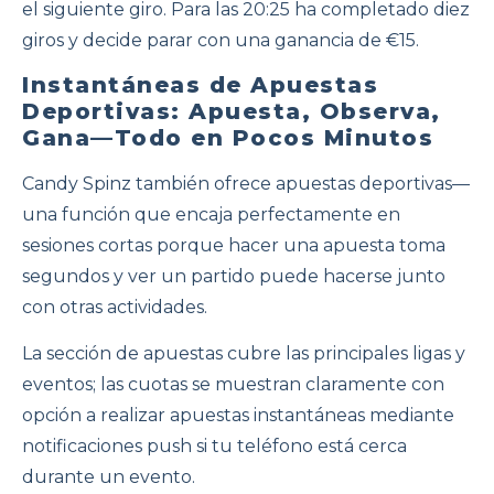
el siguiente giro. Para las 20:25 ha completado diez
giros y decide parar con una ganancia de €15.
Instantáneas de Apuestas
Deportivas: Apuesta, Observa,
Gana—Todo en Pocos Minutos
Candy Spinz también ofrece apuestas deportivas—
una función que encaja perfectamente en
sesiones cortas porque hacer una apuesta toma
segundos y ver un partido puede hacerse junto
con otras actividades.
La sección de apuestas cubre las principales ligas y
eventos; las cuotas se muestran claramente con
opción a realizar apuestas instantáneas mediante
notificaciones push si tu teléfono está cerca
durante un evento.