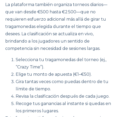
La plataforma también organiza torneos diarios—
que van desde €500 hasta €2 500—que no
requieren esfuerzo adicional más allá de girar tu
tragamonedas elegida durante el tiempo que
desees. La clasificación se actualiza en vivo,
brindando a los jugadores un sentido de
competencia sin necesidad de sesiones largas.
Selecciona tu tragamonedas del torneo (ej.,
“Crazy Time”).
Elige tu monto de apuesta (€1–€50).
Gira tantas veces como puedas dentro de tu
límite de tiempo.
Revisa la clasificación después de cada juego.
Recoge tus ganancias al instante si quedas en
los primeros lugares.