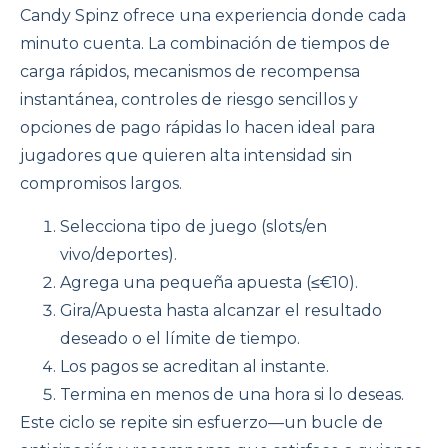
Candy Spinz ofrece una experiencia donde cada
minuto cuenta. La combinación de tiempos de
carga rápidos, mecanismos de recompensa
instantánea, controles de riesgo sencillos y
opciones de pago rápidas lo hacen ideal para
jugadores que quieren alta intensidad sin
compromisos largos.
Selecciona tipo de juego (slots/en
vivo/deportes).
Agrega una pequeña apuesta (≤€10).
Gira/Apuesta hasta alcanzar el resultado
deseado o el límite de tiempo.
Los pagos se acreditan al instante.
Termina en menos de una hora si lo deseas.
Este ciclo se repite sin esfuerzo—un bucle de