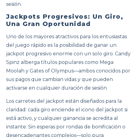
sesión.
Jackpots Progresivos: Un Giro,
Una Gran Oportunidad
Uno de los mayores atractivos para los entusiastas
del juego rápido es la posibilidad de ganar un
jackpot progresivo enorme con un solo giro. Candy
Spinz alberga títulos populares como Mega
Moolah y Gates of Olympus—ambos conocidos por
sus pagos que cambian vidas y que pueden
activarse en cualquier duración de sesión.
Los carretes del jackpot están diseñados para la
claridad: cada giro enciende el icono del jackpot si
está activo, y cualquier ganancia se acredita al
instante. Sin esperas por rondas de bonificación o
desencadenantes complejos—solo pura