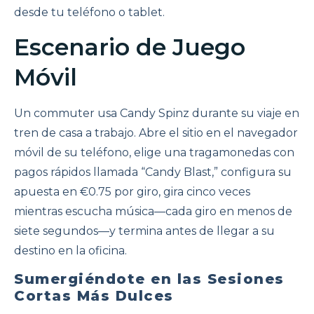
desde tu teléfono o tablet.
Escenario de Juego
Móvil
Un commuter usa Candy Spinz durante su viaje en
tren de casa a trabajo. Abre el sitio en el navegador
móvil de su teléfono, elige una tragamonedas con
pagos rápidos llamada “Candy Blast,” configura su
apuesta en €0.75 por giro, gira cinco veces
mientras escucha música—cada giro en menos de
siete segundos—y termina antes de llegar a su
destino en la oficina.
Sumergiéndote en las Sesiones
Cortas Más Dulces