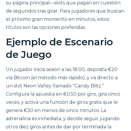
su página principal—slots que pagan en cuestión
de segundos tras girar. Para jugadores que buscan
el próximo gran momento en minutos, estos
títulos son las opciones preferidas.
Ejemplo de Escenario
de Juego
Un jugador inicia sesión a las 18:00, deposita €20
vía Bitcoin (el método más rápido), y va directo a
un slot Neon Valley llamado “Candy Blitz.”
Configura la apuesta en €0.50 por giro, gira cinco
veces, y activa una función de giros gratis que le
genera €30 en menos de cinco minutos. La
adrenalina es inmediata, y decide seguir jugando
otros diez giros antes de dar por terminada la