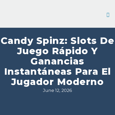
Contact 
Candy Spinz: Slots De
Juego Rápido Y
Ganancias
Instantáneas Para El
Jugador Moderno
June 12, 2026