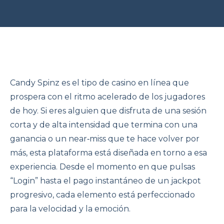
Candy Spinz es el tipo de casino en línea que
prospera con el ritmo acelerado de los jugadores
de hoy. Si eres alguien que disfruta de una sesión
corta y de alta intensidad que termina con una
ganancia o un near‑miss que te hace volver por
más, esta plataforma está diseñada en torno a esa
experiencia. Desde el momento en que pulsas
“Login” hasta el pago instantáneo de un jackpot
progresivo, cada elemento está perfeccionado
para la velocidad y la emoción.