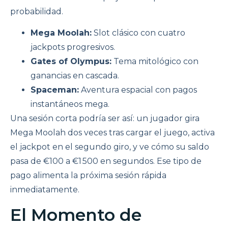
probabilidad.
Mega Moolah:
Slot clásico con cuatro
jackpots progresivos.
Gates of Olympus:
Tema mitológico con
ganancias en cascada.
Spaceman:
Aventura espacial con pagos
instantáneos mega.
Una sesión corta podría ser así: un jugador gira
Mega Moolah dos veces tras cargar el juego, activa
el jackpot en el segundo giro, y ve cómo su saldo
pasa de €100 a €1 500 en segundos. Ese tipo de
pago alimenta la próxima sesión rápida
inmediatamente.
El Momento de