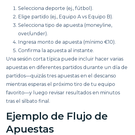
Selecciona deporte (ej., fútbol).
Elige partido (ej., Equipo A vs Equipo B).
Selecciona tipo de apuesta (moneyline,
over/under).
Ingresa monto de apuesta (mínimo €10).
Confirma la apuesta al instante.
Una sesión corta típica puede incluir hacer varias
apuestas en diferentes partidos durante un día de
partidos—quizás tres apuestas en el descanso
mientras esperas el próximo tiro de tu equipo
favorito—y luego revisar resultados en minutos
tras el silbato final.
Ejemplo de Flujo de
Apuestas