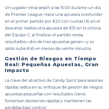
Un jugador inicia sesión a las 15:00 durante un día
de Premier League. Hace una apuesta over/under
en el primer partido por €20 con cuotas 1.8; en el
descanso realiza otra apuesta de €15 en la victoria
del Equipo C; al finalizar el partido revisa
resultados—dos de tres apuestas ganan—y su
saldo sube €45 en menos de veinte minutos.
Gestión de Riesgos en Tiempo
Real: Pequeñas Apuestas, Gran
Impacto
La clave del atractivo de Candy Spinz para sesiones
rápidas radica en su enfoque de gestión de riesgos:
apuestas pequeñas con resultados claros
fomentan decisiones rápidas y mantienen las
pérdidas bajo control.