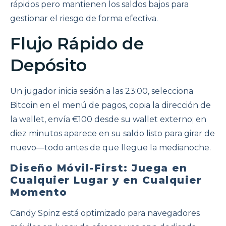
rápidos pero mantienen los saldos bajos para
gestionar el riesgo de forma efectiva.
Flujo Rápido de
Depósito
Un jugador inicia sesión a las 23:00, selecciona
Bitcoin en el menú de pagos, copia la dirección de
la wallet, envía €100 desde su wallet externo; en
diez minutos aparece en su saldo listo para girar de
nuevo—todo antes de que llegue la medianoche.
Diseño Móvil-First: Juega en
Cualquier Lugar y en Cualquier
Momento
Candy Spinz está optimizado para navegadores