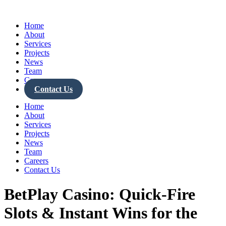
Skip
to
Home
content
About
Services
Projects
News
Team
Careers
Contact Us
Home
About
Services
Projects
News
Team
Careers
Contact Us
BetPlay Casino: Quick‑Fire
Slots & Instant Wins for the