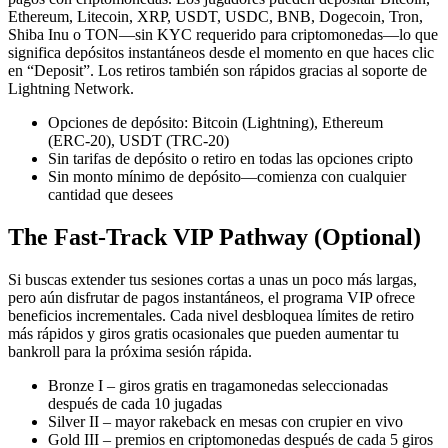
Ethereum, Litecoin, XRP, USDT, USDC, BNB, Dogecoin, Tron,
Shiba Inu o TON—sin KYC requerido para criptomonedas—lo que
significa depósitos instantáneos desde el momento en que haces clic
en “Deposit”. Los retiros también son rápidos gracias al soporte de
Lightning Network.
Opciones de depósito: Bitcoin (Lightning), Ethereum
(ERC‑20), USDT (TRC‑20)
Sin tarifas de depósito o retiro en todas las opciones cripto
Sin monto mínimo de depósito—comienza con cualquier
cantidad que desees
The Fast‑Track VIP Pathway (Optional)
Si buscas extender tus sesiones cortas a unas un poco más largas,
pero aún disfrutar de pagos instantáneos, el programa VIP ofrece
beneficios incrementales. Cada nivel desbloquea límites de retiro
más rápidos y giros gratis ocasionales que pueden aumentar tu
bankroll para la próxima sesión rápida.
Bronze I – giros gratis en tragamonedas seleccionadas
después de cada 10 jugadas
Silver II – mayor rakeback en mesas con crupier en vivo
Gold III – premios en criptomonedas después de cada 5 giros