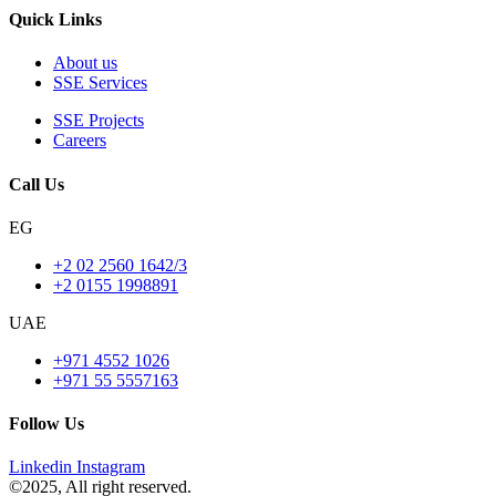
Quick Links
About us
SSE Services
SSE Projects
Careers
Call Us
EG
+2 02 2560 1642/3
+2 0155 1998891
UAE
+971 4552 1026
+971 55 5557163
Follow Us
Linkedin
Instagram
©2025, All right reserved.