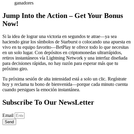
ganadores
Jump Into the Action – Get Your Bonus
Now!
Si la idea de lograr una victoria en segundos te atrae—ya sea
haciendo girar los símbolos de Starburst o colocando una apuesta en
vivo en tu equipo favorito—BetPlay te ofrece todo lo que necesitas
en un solo lugar. Con depósitos en criptomonedas ultrarrápidos,
retiros instantáneos vía Lightning Network y una interfaz diseñada
para decisiones rápidas, no hay razón para esperar más que tu
próximo giro.
Tu próxima sesión de alta intensidad está a solo un clic. Regístrate
hoy y reclama tu bono de bienvenida—porque cada minuto cuenta
cuando persigues la emoción instantánea.
Subscribe To Our NewsLetter
Email
Send