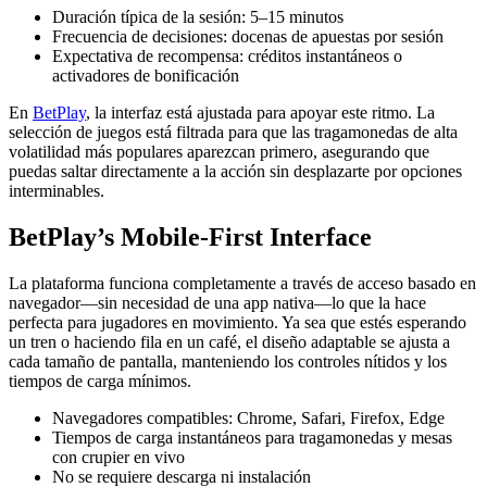
Duración típica de la sesión: 5–15 minutos
Frecuencia de decisiones: docenas de apuestas por sesión
Expectativa de recompensa: créditos instantáneos o
activadores de bonificación
En
BetPlay
, la interfaz está ajustada para apoyar este ritmo. La
selección de juegos está filtrada para que las tragamonedas de alta
volatilidad más populares aparezcan primero, asegurando que
puedas saltar directamente a la acción sin desplazarte por opciones
interminables.
BetPlay’s Mobile‑First Interface
La plataforma funciona completamente a través de acceso basado en
navegador—sin necesidad de una app nativa—lo que la hace
perfecta para jugadores en movimiento. Ya sea que estés esperando
un tren o haciendo fila en un café, el diseño adaptable se ajusta a
cada tamaño de pantalla, manteniendo los controles nítidos y los
tiempos de carga mínimos.
Navegadores compatibles: Chrome, Safari, Firefox, Edge
Tiempos de carga instantáneos para tragamonedas y mesas
con crupier en vivo
No se requiere descarga ni instalación