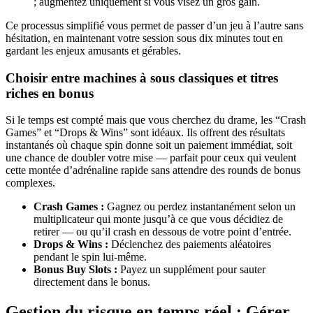
; augmentez uniquement si vous visez un gros gain.
Ce processus simplifié vous permet de passer d’un jeu à l’autre sans
hésitation, en maintenant votre session sous dix minutes tout en
gardant les enjeux amusants et gérables.
Choisir entre machines à sous classiques et titres
riches en bonus
Si le temps est compté mais que vous cherchez du drame, les “Crash
Games” et “Drops & Wins” sont idéaux. Ils offrent des résultats
instantanés où chaque spin donne soit un paiement immédiat, soit
une chance de doubler votre mise — parfait pour ceux qui veulent
cette montée d’adrénaline rapide sans attendre des rounds de bonus
complexes.
Crash Games :
Gagnez ou perdez instantanément selon un
multiplicateur qui monte jusqu’à ce que vous décidiez de
retirer — ou qu’il crash en dessous de votre point d’entrée.
Drops & Wins :
Déclenchez des paiements aléatoires
pendant le spin lui‑même.
Bonus Buy Slots :
Payez un supplément pour sauter
directement dans le bonus.
Gestion du risque en temps réel : Gérer