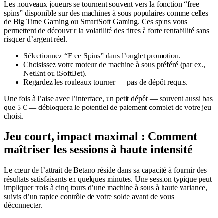
Les nouveaux joueurs se tournent souvent vers la fonction “free
spins” disponible sur des machines à sous populaires comme celles
de Big Time Gaming ou SmartSoft Gaming. Ces spins vous
permettent de découvrir la volatilité des titres à forte rentabilité sans
risquer d’argent réel.
Sélectionnez “Free Spins” dans l’onglet promotion.
Choisissez votre moteur de machine à sous préféré (par ex.,
NetEnt ou iSoftBet).
Regardez les rouleaux tourner — pas de dépôt requis.
Une fois à l’aise avec l’interface, un petit dépôt — souvent aussi bas
que 5 € — débloquera le potentiel de paiement complet de votre jeu
choisi.
Jeu court, impact maximal : Comment
maîtriser les sessions à haute intensité
Le cœur de l’attrait de Betano réside dans sa capacité à fournir des
résultats satisfaisants en quelques minutes. Une session typique peut
impliquer trois à cinq tours d’une machine à sous à haute variance,
suivis d’un rapide contrôle de votre solde avant de vous
déconnecter.