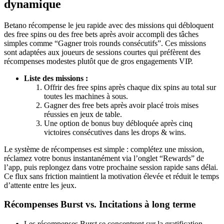
dynamique
Betano récompense le jeu rapide avec des missions qui débloquent
des free spins ou des free bets après avoir accompli des tâches
simples comme “Gagner trois rounds consécutifs”. Ces missions
sont adaptées aux joueurs de sessions courtes qui préfèrent des
récompenses modestes plutôt que de gros engagements VIP.
Liste des missions :
Offrir des free spins après chaque dix spins au total sur
toutes les machines à sous.
Gagner des free bets après avoir placé trois mises
réussies en jeux de table.
Une option de bonus buy débloquée après cinq
victoires consécutives dans les drops & wins.
Le système de récompenses est simple : complétez une mission,
réclamez votre bonus instantanément via l’onglet “Rewards” de
l’app, puis replongez dans votre prochaine session rapide sans délai.
Ce flux sans friction maintient la motivation élevée et réduit le temps
d’attente entre les jeux.
Récompenses Burst vs. Incitations à long terme
Les récompenses Burst se concentrent sur la gratification