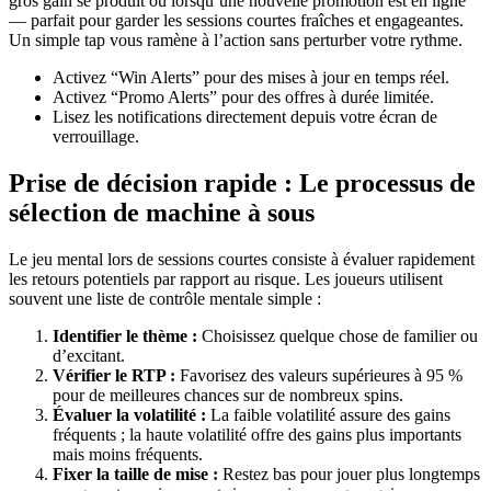
gros gain se produit ou lorsqu’une nouvelle promotion est en ligne
— parfait pour garder les sessions courtes fraîches et engageantes.
Un simple tap vous ramène à l’action sans perturber votre rythme.
Activez “Win Alerts” pour des mises à jour en temps réel.
Activez “Promo Alerts” pour des offres à durée limitée.
Lisez les notifications directement depuis votre écran de
verrouillage.
Prise de décision rapide : Le processus de
sélection de machine à sous
Le jeu mental lors de sessions courtes consiste à évaluer rapidement
les retours potentiels par rapport au risque. Les joueurs utilisent
souvent une liste de contrôle mentale simple :
Identifier le thème :
Choisissez quelque chose de familier ou
d’excitant.
Vérifier le RTP :
Favorisez des valeurs supérieures à 95 %
pour de meilleures chances sur de nombreux spins.
Évaluer la volatilité :
La faible volatilité assure des gains
fréquents ; la haute volatilité offre des gains plus importants
mais moins fréquents.
Fixer la taille de mise :
Restez bas pour jouer plus longtemps