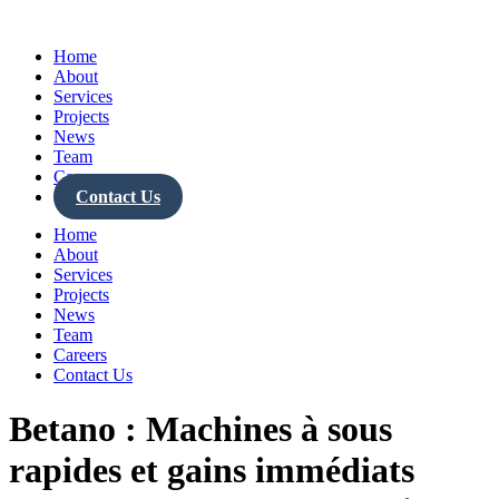
Skip
to
Home
content
About
Services
Projects
News
Team
Careers
Contact Us
Home
About
Services
Projects
News
Team
Careers
Contact Us
Betano : Machines à sous
rapides et gains immédiats