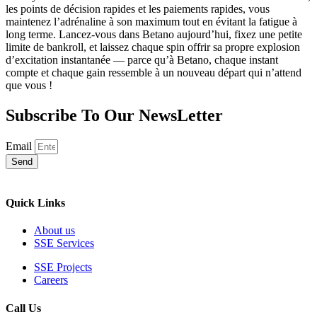
les points de décision rapides et les paiements rapides, vous
maintenez l’adrénaline à son maximum tout en évitant la fatigue à
long terme. Lancez-vous dans Betano aujourd’hui, fixez une petite
limite de bankroll, et laissez chaque spin offrir sa propre explosion
d’excitation instantanée — parce qu’à Betano, chaque instant
compte et chaque gain ressemble à un nouveau départ qui n’attend
que vous !
Subscribe To Our NewsLetter
Email
Send
Quick Links
About us
SSE Services
SSE Projects
Careers
Call Us