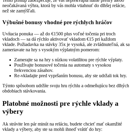
Tento prístup zabezpečuje, že vás neprekvapia náhle prehry alebo
neočakávaná výhra, ktorá by vás mohla vtiahnuť do dlhšej relácie,
než ste zamýšľali.
Výbušné bonusy vhodné pre rýchlych hráčov
Uvítacia ponuka — až do €1500 plus voľné točenia pri troch
vkladoch — sa dá rýchlo aktivovať vkladom €15 pri každom
vklade. Požiadavka na stávky 35x je vysoká, ale zvládnuteľná, ak sa
zameriavate na hry s vysokým výplatným pomerom:
Zamerajte sa na hry s nízkou volatilitou pre rýchle výplaty.
Používajte bonusové točenia na automaty s vysokou
frekvenciou zásahov.
Re-vkladajte pred vypršaním bonusu, aby ste udržali tok hry.
Týmto spôsobom udržíte svoju hru rýchlu a odmeňujúcu bez dlhých
obdobiach stávkovania.
Platobné možnosti pre rýchle vklady a
výbery
Ak strávite len pár minút na reláciu, budete chcieť mať okamžité
vklady a výbery, aby ste sa mohli ihneď vrátiť do hry: