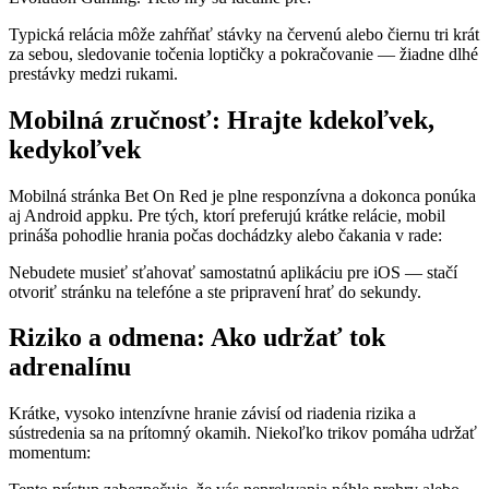
Typická relácia môže zahŕňať stávky na červenú alebo čiernu tri krát
za sebou, sledovanie točenia loptičky a pokračovanie — žiadne dlhé
prestávky medzi rukami.
Mobilná zručnosť: Hrajte kdekoľvek,
kedykoľvek
Mobilná stránka Bet On Red je plne responzívna a dokonca ponúka
aj Android appku. Pre tých, ktorí preferujú krátke relácie, mobil
prináša pohodlie hrania počas dochádzky alebo čakania v rade:
Nebudete musieť sťahovať samostatnú aplikáciu pre iOS — stačí
otvoriť stránku na telefóne a ste pripravení hrať do sekundy.
Riziko a odmena: Ako udržať tok
adrenalínu
Krátke, vysoko intenzívne hranie závisí od riadenia rizika a
sústredenia sa na prítomný okamih. Niekoľko trikov pomáha udržať
momentum: