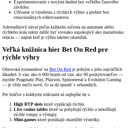
Experimentovanie s novými titulmi bez veľkého časového
záväzku.
Užívanie si vzrušenia z rýchlych výhier a prehier bez
emocionálnych rollercoasterov.
Adrenalínový nával počas krátkeho točenia na automate alebo
rýchleho kola rulety môže byť rovnako uspokojivý ako maratónska
relácia — najmä keď je výhra takmer okamžitá.
Veľká knižnica hier Bet On Red pre
rýchle výhry
Obrovská rozmanitosť na
Bet On Red
je jedným z jeho najväčších
lákadiel. S viac ako 6 000 hrami od viac ako 90 poskytovateľov —
myslite Pragmatic Play, Playson, Spinomenal a Evolution Gaming
— je vždy niečo nové, čo sa dá spustiť v sekundách.
Pre hráčov s krátkymi reláciami sú najlepšie tie s:
High RTP slots
ktoré vyplácajú rýchlo.
Live casino tables
ktoré sa pohybujú rýchlo a umožňujú
rýchle vstupy a výstupy.
Mini‑games
ktoré ponúkajú okamžité výsledky.