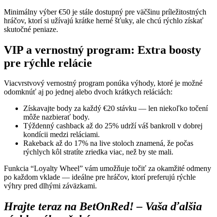
Minimálny výber €50 je stále dostupný pre väčšinu príležitostných
hráčov, ktorí si užívajú krátke herné šťuky, ale chcú rýchlo získať
skutočné peniaze.
VIP a vernostný program: Extra boosty
pre rýchle relácie
Viacvrstvový vernostný program ponúka výhody, ktoré je možné
odomknúť aj po jednej alebo dvoch krátkych reláciách:
Získavajte body za každý €20 stávku — len niekoľko točení
môže nazbierať body.
Týždenný cashback až do 25% udrží váš bankroll v dobrej
kondícii medzi reláciami.
Rakeback až do 17% na live stoloch znamená, že počas
rýchlych kôl stratíte zriedka viac, než by ste mali.
Funkcia “Loyalty Wheel” vám umožňuje točiť za okamžité odmeny
po každom vklade — ideálne pre hráčov, ktorí preferujú rýchle
výhry pred dlhými záväzkami.
Hrajte teraz na BetOnRed! – Vaša ďalšia